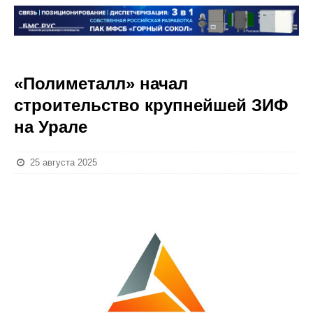
«Полиметалл» начал
строительство крупнейшей ЗИФ
на Урале
25 августа 2025