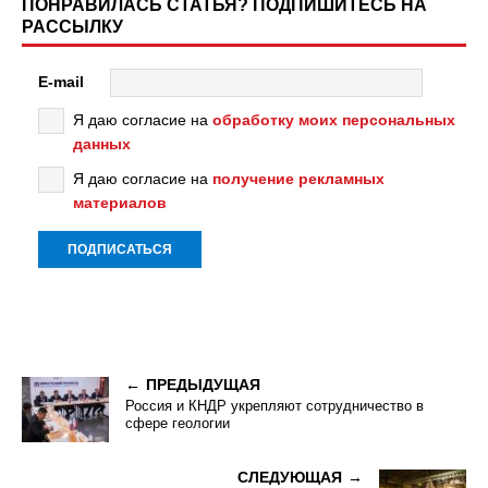
ПОНРАВИЛАСЬ СТАТЬЯ? ПОДПИШИТЕСЬ НА
РАССЫЛКУ
E-mail
Я даю согласие на
обработку моих персональных
данных
Я даю согласие на
получение рекламных
материалов
ПРЕДЫДУЩАЯ
Россия и КНДР укрепляют сотрудничество в
сфере геологии
СЛЕДУЮЩАЯ