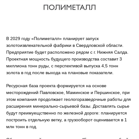
В 2029 году «Полиметалл» планирует запуск
золотоизвлекательной фабрики в Свердловской области.
Предприятие будет расположено рядом с г. Нижняя Салда.
Проектная мощность будущего производства составит 3
миллиона тонн руды, с перспективой выпуска 4,5 тонн
золота в год после выхода на плановые показатели.
Ресурсная база проекта формируется на основе
месторождений Павловское, Маминское и Першинское, при
этом компания продолжает геологоразведочные работы для
расширения минерально-сырьевой базы. Доставлять сырье
будут преимуещственно по железной дороге: планируется
построить отдельную ветку, а грузооборот оценивается в 1
млн тонн в год.