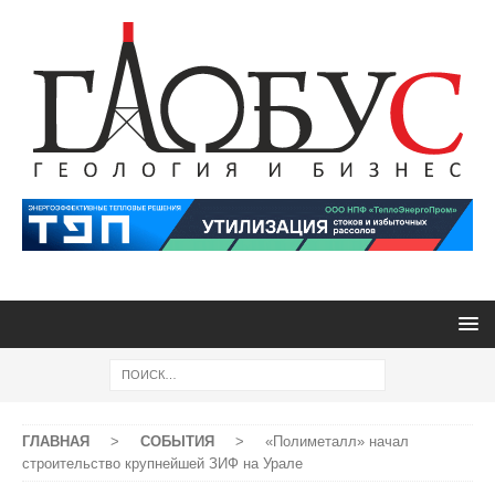
ГЛАВНАЯ
>
СОБЫТИЯ
>
«Полиметалл» начал
строительство крупнейшей ЗИФ на Урале