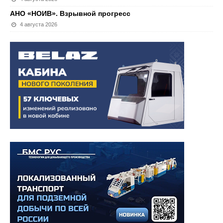
АНО «НОИВ». Взрывной прогресс
4 августа 2026