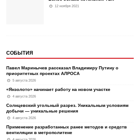
12 ноября 2021
СОБЫТИЯ
Павел Маринычев рассказал Владимиру Путину о
приоритетных проектах АЛРОСА
5 августа 2026
«Янзолото» начинает работу на новом участке
4 августа 2026
Солнцевский угольный разрез. Уникальным условиям
добычи — уникальные решения
4 августа 2026
Применение разработанных ранее методов и средств
вентиляции в метрополитене
4 августа 2026