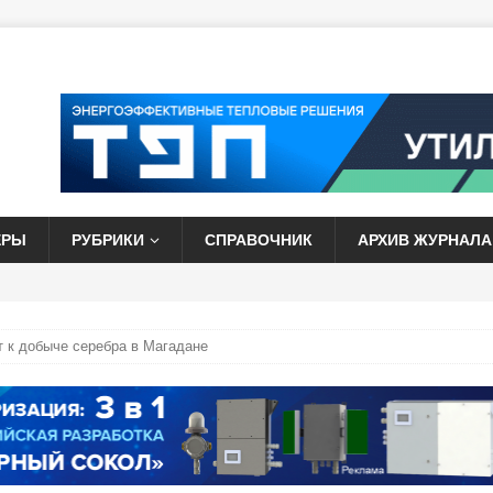
ЕРЫ
РУБРИКИ
СПРАВОЧНИК
АРХИВ ЖУРНАЛА
 к добыче серебра в Магадане