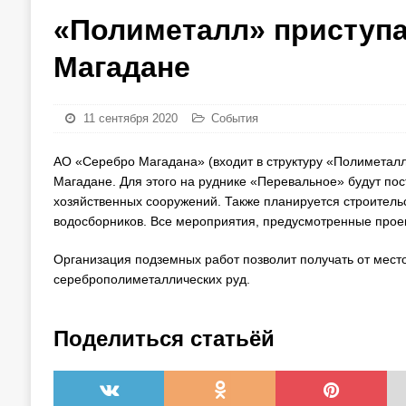
«Полиметалл» приступа
Магадане
11 сентября 2020
События
АО «Серебро Магадана» (входит в структуру «Полиметал
Магадане. Для этого на руднике «Перевальное» будут пос
хозяйственных сооружений. Также планируется строитель
водосборников. Все мероприятия, предусмотренные проек
Организация подземных работ позволит получать от мест
сереброполиметаллических руд.
Поделиться статьёй