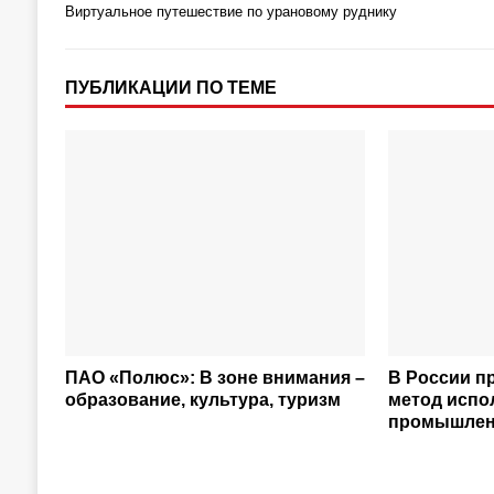
Виртуальное путешествие по урановому руднику
ПУБЛИКАЦИИ ПО ТЕМЕ
ПАО «Полюс»: В зоне внимания –
В России п
образование, культура, туризм
метод испо
промышлен