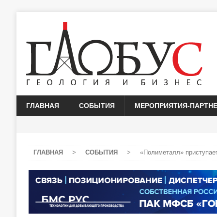
ГЛАВНАЯ
СОБЫТИЯ
МЕРОПРИЯТИЯ-ПАРТН
ГЛАВНАЯ
>
СОБЫТИЯ
>
«Полиметалл» приступает