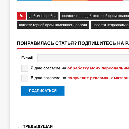
добыча серебра
новости горнодобывающей промышлен
новости горной промышленности россии
новости недропользо
ПОНРАВИЛАСЬ СТАТЬЯ? ПОДПИШИТЕСЬ НА 
E-mail
Я даю согласие на
обработку моих персональны
Я даю согласие на
получение рекламных матер
ПРЕДЫДУЩАЯ