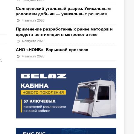
Солнцевский угольный разрез. Уникальным
условиям добычи — уникальные решения
4 августа 2026
Применение разработанных ранее методов и
средств вентиляции в метрополитене
4 августа 2026
АНО «НОИВ». Взрывной прогресс
4 августа 2026
,