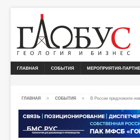
ГЛАВНАЯ
СОБЫТИЯ
МЕРОПРИЯТИЯ-ПАРТН
ГЛАВНАЯ
>
СОБЫТИЯ
>
В России предложили но