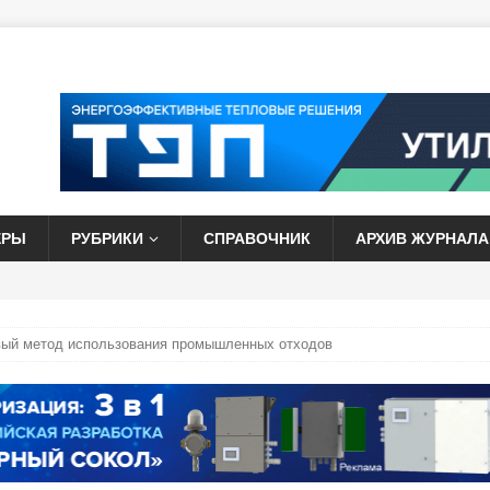
ЕРЫ
РУБРИКИ
СПРАВОЧНИК
АРХИВ ЖУРНАЛА
вый метод использования промышленных отходов