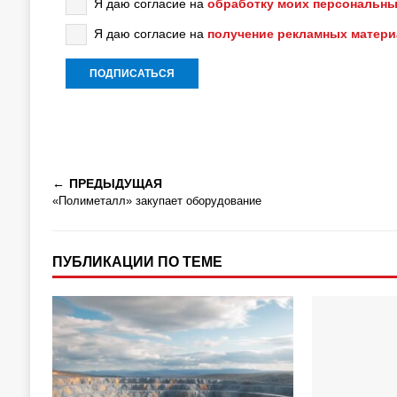
Я даю согласие на
обработку моих персональны
Я даю согласие на
получение рекламных матер
ПРЕДЫДУЩАЯ
«Полиметалл» закупает оборудование
ПУБЛИКАЦИИ ПО ТЕМЕ