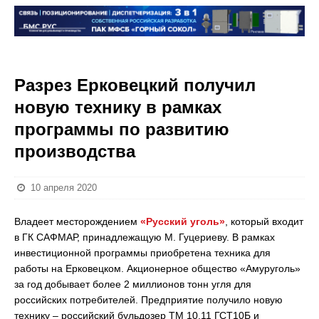
Разрез Ерковецкий получил
новую технику в рамках
программы по развитию
производства
10 апреля 2020
Владеет месторождением
«Русский уголь»
, который входит
в ГК САФМАР, принадлежащую М. Гуцериеву. В рамках
инвестиционной программы приобретена техника для
работы на Ерковецком. Акционерное общество «Амуруголь»
за год добывает более 2 миллионов тонн угля для
российских потребителей. Предприятие получило новую
технику – российский бульдозер ТМ 10.11 ГСТ10Б и