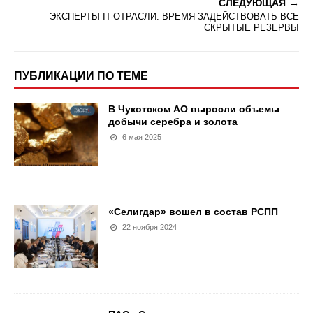
СЛЕДУЮЩАЯ
ЭКСПЕРТЫ IT-ОТРАСЛИ: ВРЕМЯ ЗАДЕЙСТВОВАТЬ ВСЕ
СКРЫТЫЕ РЕЗЕРВЫ
ПУБЛИКАЦИИ ПО ТЕМЕ
В Чукотском АО выросли объемы
добычи серебра и золота
6 мая 2025
«Селигдар» вошел в состав РСПП
22 ноября 2024