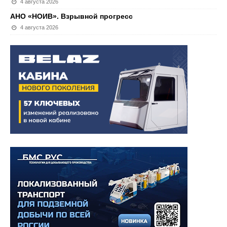
4 августа 2026
АНО «НОИВ». Взрывной прогресс
4 августа 2026