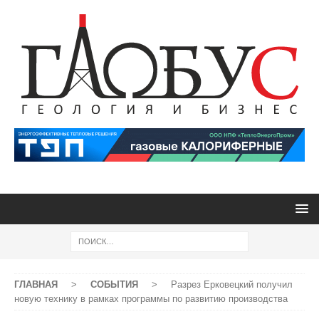
ГЛАВНАЯ
>
СОБЫТИЯ
>
Разрез Ерковецкий получил
новую технику в рамках программы по развитию производства