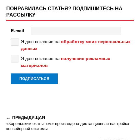
ПОНРАВИЛАСЬ СТАТЬЯ? ПОДПИШИТЕСЬ НА
РАССЫЛКУ
E-mail
Я даю согласие на
обработку моих персональных
данных
Я даю согласие на
получение рекламных
материалов
ПРЕДЫДУЩАЯ
«Карельским окатышем» произведена дистанционная настройка
конвейерной системы