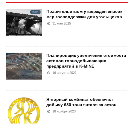
Правительством утвержден список
мер господдержки для угольщиков
31 мая 2025
Планировщик увеличения стоимости
активов горнодобывающих
предприятий в K-MINE
16 августа 2021
Янтарный комбинат обеспечил
добычу 630 тонн янтаря за сезон
18 ноября 2023