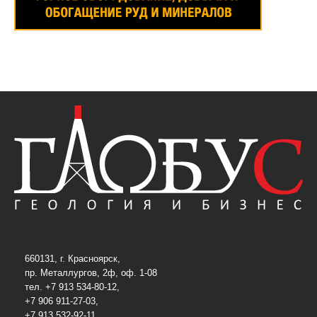
660131, г. Красноярск,
пр. Металлургов, 2ф, оф. 1-08
тел. +7 913 534-80-12,
+7 906 911-27-03,
+7 913 532-92-11