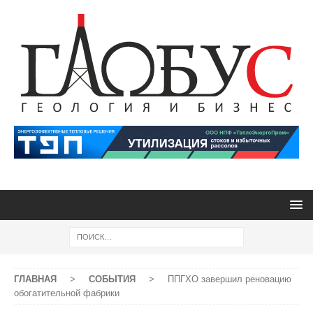
ГЛАВНАЯ
>
СОБЫТИЯ
>
ППГХО завершил реновацию
обогатительной фабрики