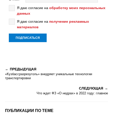
Я даю согласие на
обработку моих персональных
данных
Я даю согласие на
получение рекламных
материалов
ПРЕДЫДУЩАЯ
«Кузбассразрезуголь» внедряет уникальные технологии
транспортировки
СЛЕДУЮЩАЯ
Что ждет ФЗ «О недрах» в 2022 году: главное
ПУБЛИКАЦИИ ПО ТЕМЕ