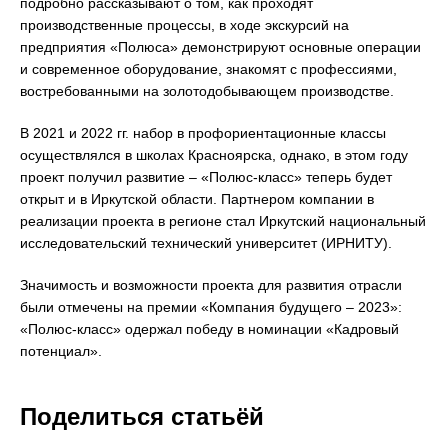
подробно рассказывают о том, как проходят
производственные процессы, в ходе экскурсий на
предприятия «Полюса» демонстрируют основные операции
и современное оборудование, знакомят с профессиями,
востребованными на золотодобывающем производстве.
В 2021 и 2022 гг. набор в профориентационные классы
осуществлялся в школах Красноярска, однако, в этом году
проект получил развитие – «Полюс-класс» теперь будет
открыт и в Иркутской области. Партнером компании в
реализации проекта в регионе стал Иркутский национальный
исследовательский технический университет (ИРНИТУ).
Значимость и возможности проекта для развития отрасли
были отмечены на премии «Компания будущего – 2023»:
«Полюс-класс» одержал победу в номинации «Кадровый
потенциал».
Поделиться статьёй