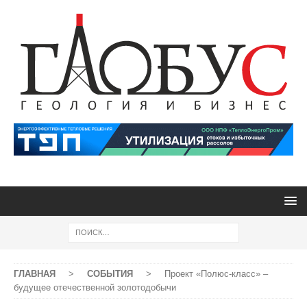
ГЛАВНАЯ
>
СОБЫТИЯ
>
Проект «Полюс-класс» –
будущее отечественной золотодобычи