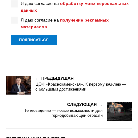
Я даю согласие на
обработку моих персональных
данных
Я даю согласие на
получение рекламных
материалов
ПРЕДЫДУЩАЯ
ЦОФ «Краснокаменская». К первому юбилею —
с большими достижениями
СЛЕДУЮЩАЯ
Тепловидение — новые возможности для
горнодобывающей отрасли