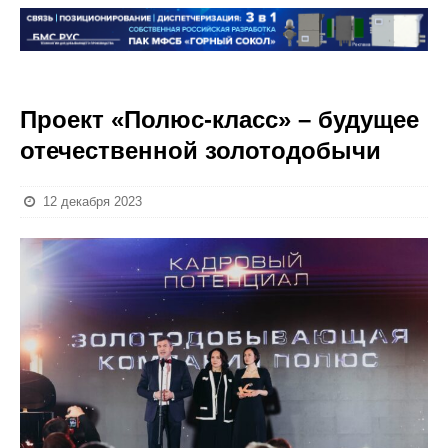
Проект «Полюс-класс» – будущее
отечественной золотодобычи
12 декабря 2023