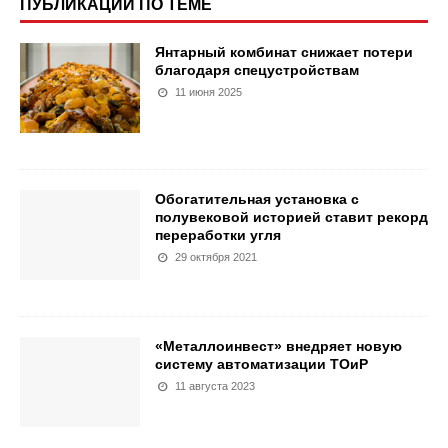
ПУБЛИКАЦИИ ПО ТЕМЕ
Янтарный комбинат снижает потери
благодаря спецустройствам
11 июня 2025
Обогатительная установка с
полувековой историей ставит рекорд
переработки угля
29 октября 2021
«Металлоинвест» внедряет новую
систему автоматизации ТОиР
11 августа 2023