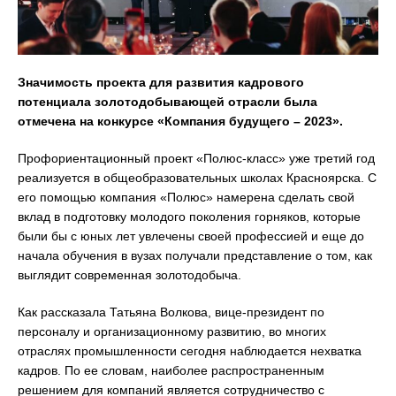
Значимость проекта для развития кадрового
потенциала золотодобывающей отрасли была
отмечена на конкурсе «Компания будущего – 2023».
Профориентационный проект «Полюс-класс» уже третий год
реализуется в общеобразовательных школах Красноярска. С
его помощью компания «Полюс» намерена сделать свой
вклад в подготовку молодого поколения горняков, которые
были бы с юных лет увлечены своей профессией и еще до
начала обучения в вузах получали представление о том, как
выглядит современная золотодобыча.
Как рассказала Татьяна Волкова, вице-президент по
персоналу и организационному развитию, во многих
отраслях промышленности сегодня наблюдается нехватка
кадров. По ее словам, наиболее распространенным
решением для компаний является сотрудничество с