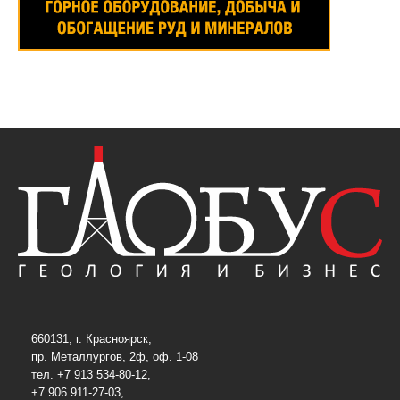
660131, г. Красноярск,
пр. Металлургов, 2ф, оф. 1-08
тел. +7 913 534-80-12,
+7 906 911-27-03,