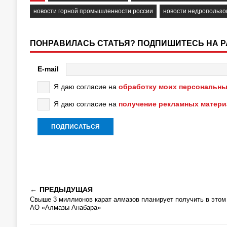
новости горной промышленности россии
новости недропользо
ПОНРАВИЛАСЬ СТАТЬЯ? ПОДПИШИТЕСЬ НА 
E-mail
Я даю согласие на
обработку моих персональны
Я даю согласие на
получение рекламных матер
ПРЕДЫДУЩАЯ
Свыше 3 миллионов карат алмазов планирует получить в этом
АО «Алмазы Анабара»