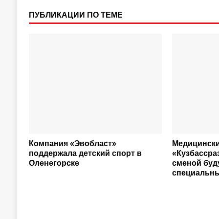
ПУБЛИКАЦИИ ПО ТЕМЕ
Компания «Эвобласт»
Медицински
поддержала детский спорт в
«Кузбассра
Оленегорске
сменой буд
специальн