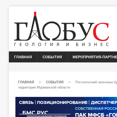
ГЛАВНАЯ
СОБЫТИЯ
МЕРОПРИЯТИЯ-ПАРТН
ГЛАВНАЯ
>
СОБЫТИЯ
>
Росгеологией окончены б
территории Мурманской области