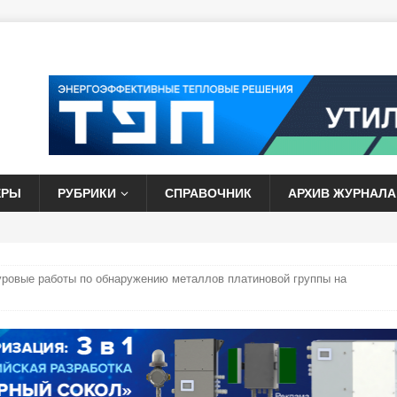
ЕРЫ
РУБРИКИ
СПРАВОЧНИК
АРХИВ ЖУРНАЛА
уровые работы по обнаружению металлов платиновой группы на