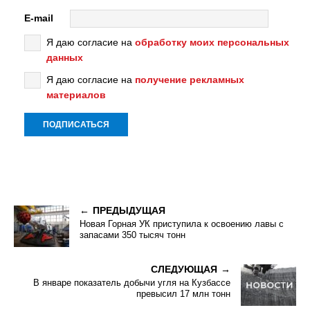
E-mail
Я даю согласие на
обработку моих персональных
данных
Я даю согласие на
получение рекламных
материалов
ПРЕДЫДУЩАЯ
Новая Горная УК приступила к освоению лавы с
запасами 350 тысяч тонн
СЛЕДУЮЩАЯ
В январе показатель добычи угля на Кузбассе
превысил 17 млн тонн