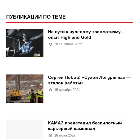
ПУБЛИКАЦИИ ПО ТЕМЕ
На пути к нулевому травматизму:
опыт Highland Gold
28 сентября 2022
Сергей Лобов: «Сухой Лог для нас —
эталон работы»
15 декабря 2021
КАМАЗ представил беспилотный
карьерный самосвал
28 июня 2022