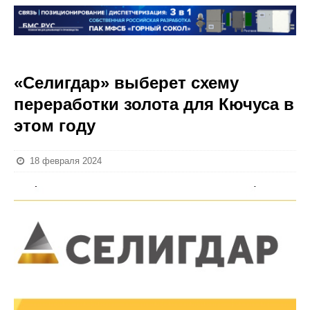
«Селигдар» выберет схему
переработки золота для Кючуса в
этом году
18 февраля 2024