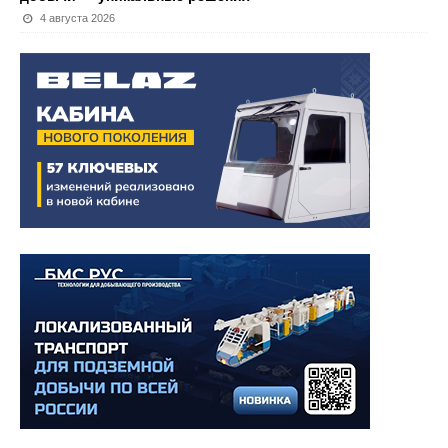
4 августа 2026