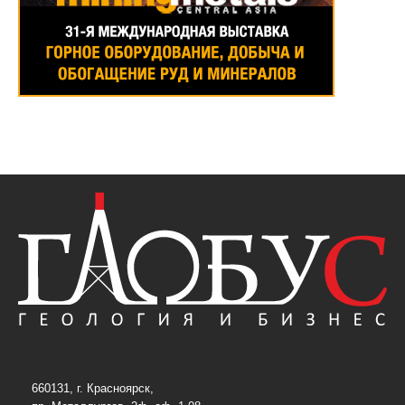
660131, г. Красноярск,