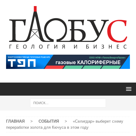
ГЛАВНАЯ
>
СОБЫТИЯ
>
«Селигдар» выберет схему
переработки золота для Кючуса в этом году