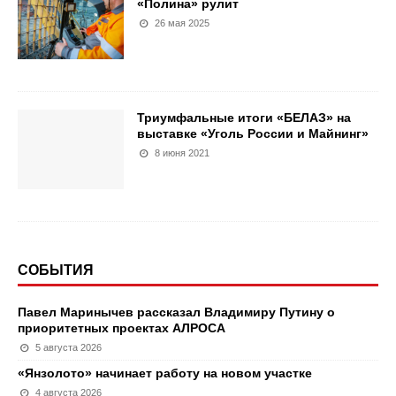
«Полина» рулит
26 мая 2025
Триумфальные итоги «БЕЛАЗ» на
выставке «Уголь России и Майнинг»
8 июня 2021
СОБЫТИЯ
Павел Маринычев рассказал Владимиру Путину о
приоритетных проектах АЛРОСА
5 августа 2026
«Янзолото» начинает работу на новом участке
4 августа 2026