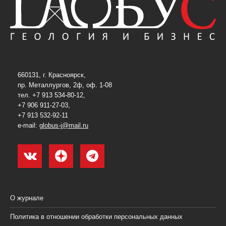
660131, г. Красноярск,
пр. Металлургов, 2ф, оф. 1-08
тел. +7 913 534-80-12,
+7 906 911-27-03,
+7 913 532-92-11
e-mail:
globus-j@mail.ru
О журнале
Политика в отношении обработки персональных данных