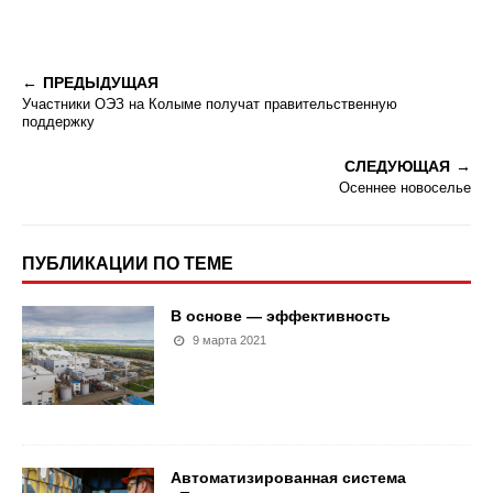
ПРЕДЫДУЩАЯ
Участники ОЭЗ на Колыме получат правительственную
поддержку
СЛЕДУЮЩАЯ
Осеннее новоселье
ПУБЛИКАЦИИ ПО ТЕМЕ
В основе — эффективность
9 марта 2021
Автоматизированная система