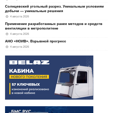
Солнцевский угольный разрез. Уникальным условиям
добычи — уникальные решения
4 августа 2026
Применение разработанных ранее методов и средств
вентиляции в метрополитене
4 августа 2026
АНО «НОИВ». Взрывной прогресс
4 августа 2026