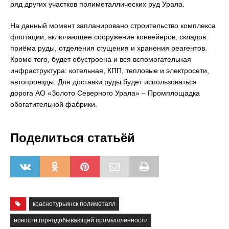
ряд других участков полиметаллических руд Урала.
На данный момент запланировано строительство комплекса
флотации, включающее сооружение конвейеров, складов
приёма руды, отделения сгущения и хранения реагентов.
Кроме того, будет обустроена и вся вспомогательная
инфраструктура: котельная, КПП, тепловые и электросети,
автопроезды. Для доставки руды будет использоваться
дорога АО «Золото Северного Урала» – Промплощадка
обогатительной фабрики.
Поделиться статьёй
краснотурьинск полиметалл
новости горнодобывающей промышленности