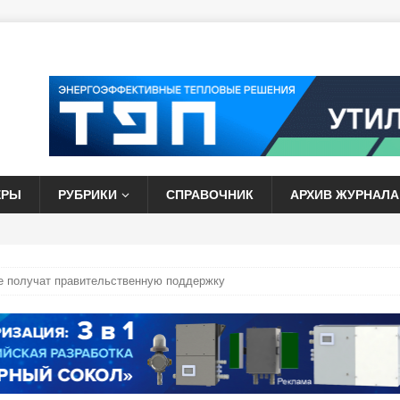
ЕРЫ
РУБРИКИ
СПРАВОЧНИК
АРХИВ ЖУРНАЛА
е получат правительственную поддержку