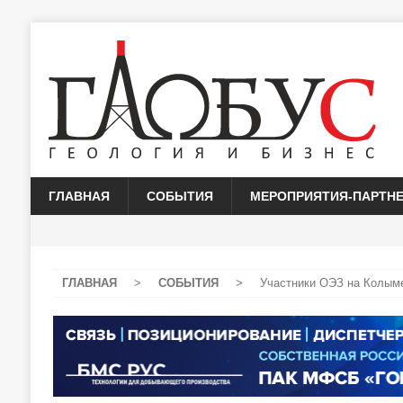
ГЛАВНАЯ
СОБЫТИЯ
МЕРОПРИЯТИЯ-ПАРТН
ГЛАВНАЯ
>
СОБЫТИЯ
>
Участники ОЭЗ на Колым