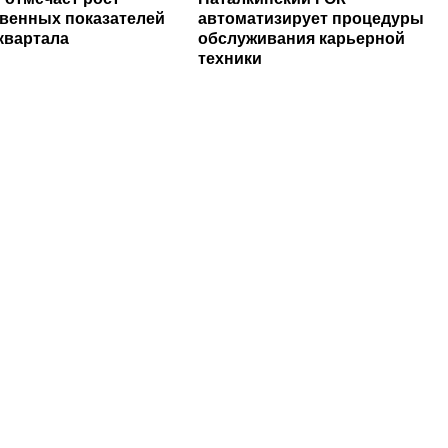
венных показателей
автоматизирует процедуры
 квартала
обслуживания карьерной
техники