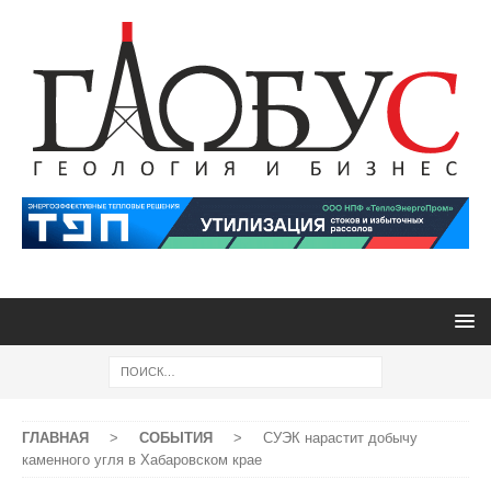
ГЛАВНАЯ
>
СОБЫТИЯ
>
СУЭК нарастит добычу
каменного угля в Хабаровском крае