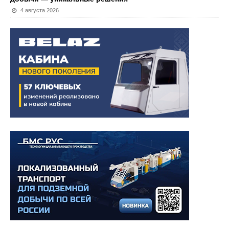
4 августа 2026