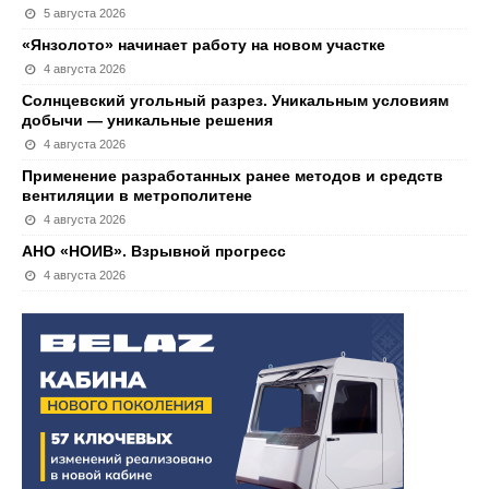
5 августа 2026
«Янзолото» начинает работу на новом участке
4 августа 2026
Солнцевский угольный разрез. Уникальным условиям
добычи — уникальные решения
4 августа 2026
Применение разработанных ранее методов и средств
вентиляции в метрополитене
4 августа 2026
АНО «НОИВ». Взрывной прогресс
4 августа 2026