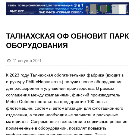
ТАЛНАХСКАЯ ОФ ОБНОВИТ ПАРК
ОБОРУДОВАНИЯ
11 августа 2021
К 2023 году Талнахская обогатительная фабрика (входит в
структуру ГМК «Норникель») получит новое оборудование
для расширения и улучшения производства. В рамках
соглашения между компаниями, финский производитель
Metso Outotec поставит на предприятие 100 новых
флотомашин, системы автоматизации для флотационного
отделения, а также необходимые запчасти и расходные
материалы. Современные технологии и сервисные решения,
примененные в оборудовании, позволят повысить
эффективность технологического процесса. Также