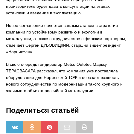
производитель будет давать консультации на этапах
установки и введения в эксплуатацию.
Новое соглашение является важным этапом в стратегии
компании по устойчивому развитию и экологии в
металлургии, а также сотрудничестве с финским партнером,
отмечает Сергей ДУБОВИЦКИЙ, старший вице-президент
«Норникеля».
В свою очередь гендиректор Metso Outotec Маркку
ТЕРАСВАСАРА рассказал, что компания уже поставляла
оборудование для Норильской ТОФ и осознает важность
нового сотрудничества по модернизации такого крупного и
значимого объекта российской металлургии.
Поделиться статьёй