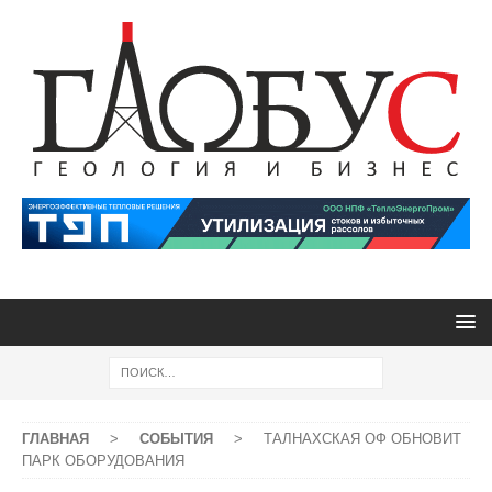
ГЛАВНАЯ
>
СОБЫТИЯ
>
ТАЛНАХСКАЯ ОФ ОБНОВИТ
ПАРК ОБОРУДОВАНИЯ