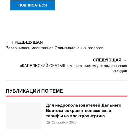
ПРЕДЫДУЩАЯ
Завершилась масштабная Олимпиада юных геологов
СЛЕДУЮЩАЯ
«КАРЕЛЬСКИЙ ОКАТЫШ» меняет систему складирования
отходов
ПУБЛИКАЦИИ ПО ТЕМЕ
Для недропользователей Дальнего
Востока сохранят пониженные
тарифы на электроэнергию
22 октября 2023