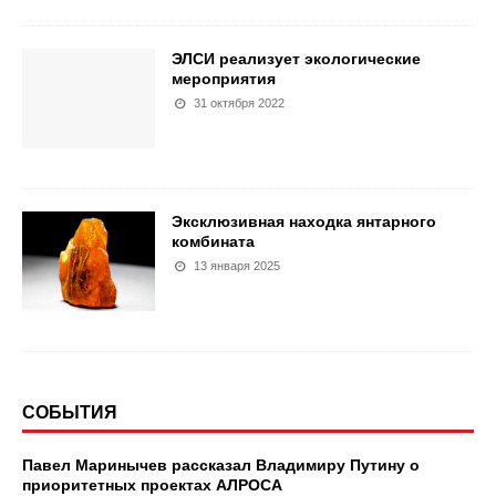
ЭЛСИ реализует экологические
мероприятия
31 октября 2022
Эксклюзивная находка янтарного
комбината
13 января 2025
СОБЫТИЯ
Павел Маринычев рассказал Владимиру Путину о
приоритетных проектах АЛРОСА