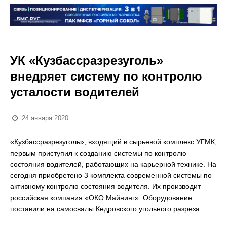
УК «Кузбассразрезуголь»
внедряет систему по контролю
усталости водителей
24 января 2020
«Кузбассразрезуголь», входящий в сырьевой комплекс УГМК,
первым приступил к созданию системы по контролю
состояния водителей, работающих на карьерной технике. На
сегодня приобретено 3 комплекта современной системы по
активному контролю состояния водителя. Их производит
российская компания «ОКО Майнинг». Оборудование
поставили на самосвалы Кедровского угольного разреза.