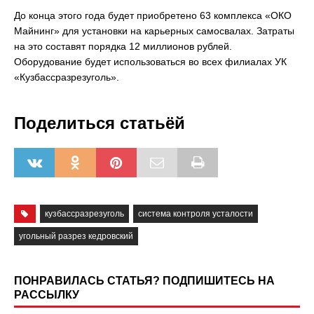
До конца этого года будет приобретено 63 комплекса «ОКО
Майнинг» для установки на карьерных самосвалах. Затраты
на это составят порядка 12 миллионов рублей.
Оборудование будет использоваться во всех филиалах УК
«Кузбассразрезуголь».
Поделиться статьёй
кузбассразрезуголь
система контроля усталости
угольный разрез кедровский
ПОНРАВИЛАСЬ СТАТЬЯ? ПОДПИШИТЕСЬ НА
РАССЫЛКУ