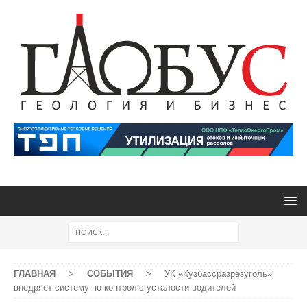
ГЛАВНАЯ
>
СОБЫТИЯ
>
УК «Кузбассразрезуголь»
внедряет систему по контролю усталости водителей