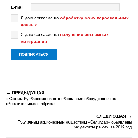
E-mail
Я даю согласие на
обработку моих персональных
данных
Я даю согласие на
получение рекламных
материалов
ПРЕДЫДУЩАЯ
«Южным Кузбассом» начато обновление оборудования на
обогатительных фабриках
СЛЕДУЮЩАЯ
Публичным акционерным обществом «Селигдар» объявлены
результаты работы за 2019 год