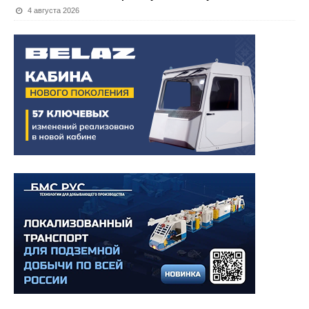
4 августа 2026