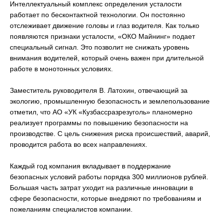
Интеллектуальный комплекс определения усталости
работает по бесконтактной технологии. Он постоянно
отслеживает движение головы и глаз водителя. Как только
появляются признаки усталости, «ОКО Майнинг» подает
специальный сигнал. Это позволит не снижать уровень
внимания водителей, который очень важен при длительной
работе в монотонных условиях.
Заместитель руководителя В. Латохин, отвечающий за
экологию, промышленную безопасность и землепользование
отметил, что АО «УК «Кузбассразрезуголь» планомерно
реализует программы по повышению безопасности на
производстве. С цель снижения риска происшествий, аварий,
проводится работа во всех направлениях.
Каждый год компания вкладывает в поддержание
безопасных условий работы порядка 300 миллионов рублей.
Большая часть затрат уходит на различные инновации в
сфере безопасности, которые внедряют по требованиям и
пожеланиям специалистов компании.