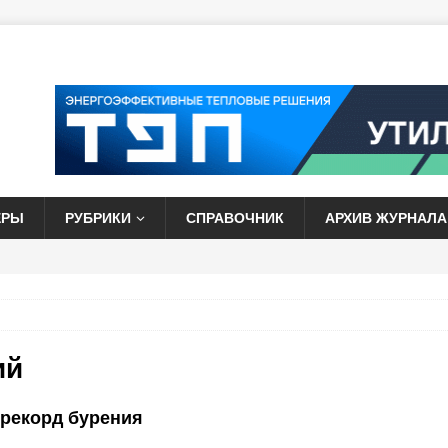
ЕРЫ
РУБРИКИ
СПРАВОЧНИК
АРХИВ ЖУРНАЛА
ий
 рекорд бурения