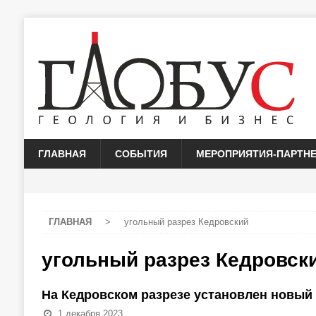
ГЛАВНАЯ
СОБЫТИЯ
МЕРОПРИЯТИЯ-ПАРТН
ГЛАВНАЯ
>
угольный разрез Кедровский
угольный разрез Кедровск
На Кедровском разрезе установлен новый
1 декабря 2023