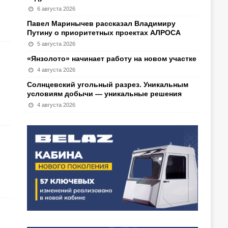
6 августа 2026
Павел Маринычев рассказал Владимиру
Путину о приоритетных проектах АЛРОСА
5 августа 2026
«Янзолото» начинает работу на новом участке
4 августа 2026
Солнцевский угольный разрез. Уникальным
условиям добычи — уникальные решения
4 августа 2026