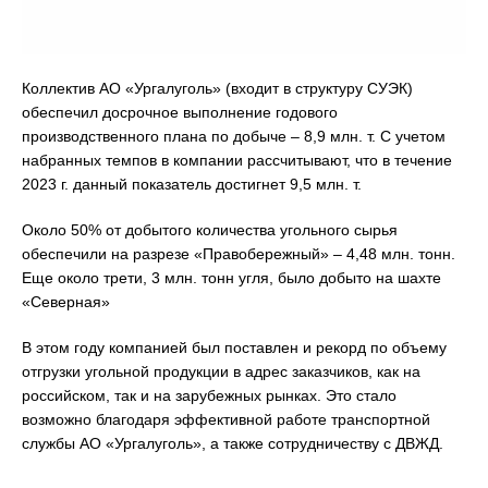
Коллектив АО «Ургалуголь» (входит в структуру СУЭК)
обеспечил досрочное выполнение годового
производственного плана по добыче – 8,9 млн. т. С учетом
набранных темпов в компании рассчитывают, что в течение
2023 г. данный показатель достигнет 9,5 млн. т.
Около 50% от добытого количества угольного сырья
обеспечили на разрезе «Правобережный» – 4,48 млн. тонн.
Еще около трети, 3 млн. тонн угля, было добыто на шахте
«Северная»
В этом году компанией был поставлен и рекорд по объему
отгрузки угольной продукции в адрес заказчиков, как на
российском, так и на зарубежных рынках. Это стало
возможно благодаря эффективной работе транспортной
службы АО «Ургалуголь», а также сотрудничеству с ДВЖД.