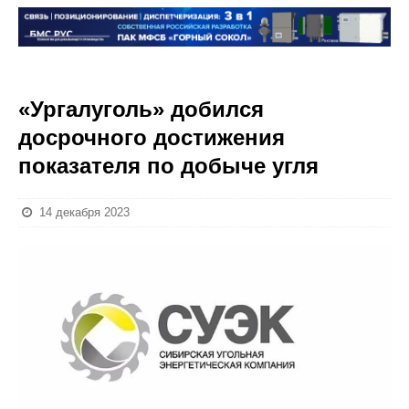
«Ургалуголь» добился
досрочного достижения
показателя по добыче угля
14 декабря 2023