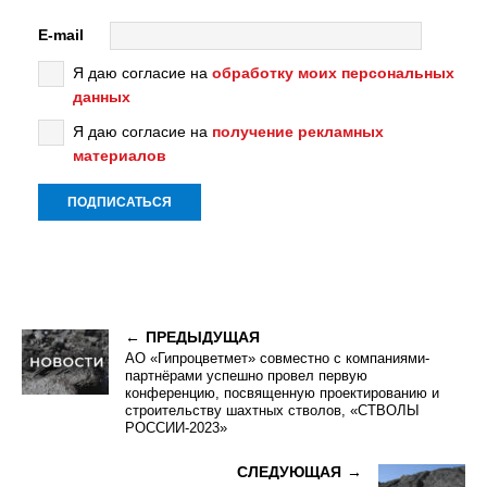
E-mail
Я даю согласие на
обработку моих персональных
данных
Я даю согласие на
получение рекламных
материалов
ПРЕДЫДУЩАЯ
АО «Гипроцветмет» совместно с компаниями-
партнёрами успешно провел первую
конференцию, посвященную проектированию и
строительству шахтных стволов, «СТВОЛЫ
РОССИИ-2023»
СЛЕДУЮЩАЯ