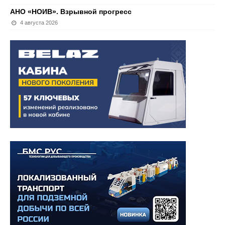
АНО «НОИВ». Взрывной прогресс
4 августа 2026