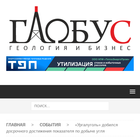
ГЛАВНАЯ
>
СОБЫТИЯ
>
«Ургалуголь» добился
досрочного достижения показателя по добыче угля