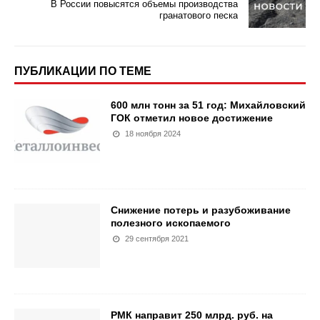
В России повысятся объемы производства
гранатового песка
ПУБЛИКАЦИИ ПО ТЕМЕ
600 млн тонн за 51 год: Михайловский
ГОК отметил новое достижение
18 ноября 2024
Снижение потерь и разубоживание
полезного ископаемого
29 сентября 2021
РМК направит 250 млрд. руб. на