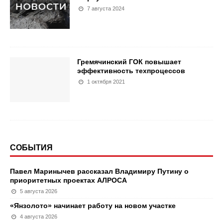
7 августа 2024
Гремячинский ГОК повышает
эффективность техпроцессов
1 октября 2021
СОБЫТИЯ
Павел Маринычев рассказал Владимиру Путину о
приоритетных проектах АЛРОСА
5 августа 2026
«Янзолото» начинает работу на новом участке
4 августа 2026