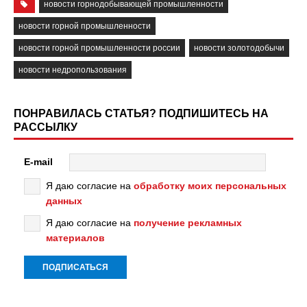
новости горнодобывающей промышленности
новости горной промышленности
новости горной промышленности россии
новости золотодобычи
новости недропользования
ПОНРАВИЛАСЬ СТАТЬЯ? ПОДПИШИТЕСЬ НА
РАССЫЛКУ
E-mail
Я даю согласие на
обработку моих персональных
данных
Я даю согласие на
получение рекламных
материалов