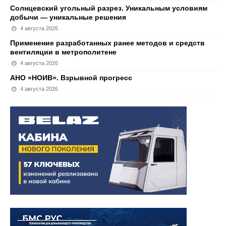
Солнцевский угольный разрез. Уникальным условиям
добычи — уникальные решения
4 августа 2026
Применение разработанных ранее методов и средств
вентиляции в метрополитене
4 августа 2026
АНО «НОИВ». Взрывной прогресс
4 августа 2026