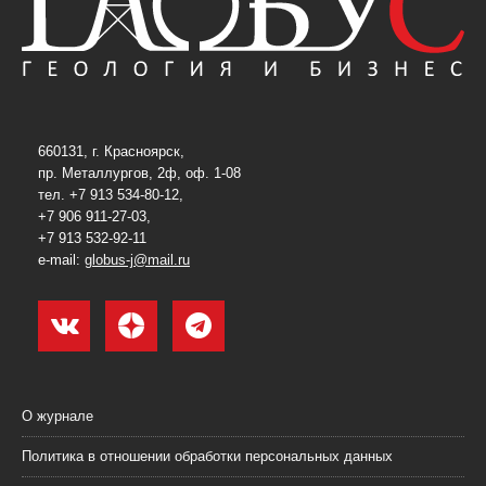
660131, г. Красноярск,
пр. Металлургов, 2ф, оф. 1-08
тел. +7 913 534-80-12,
+7 906 911-27-03,
+7 913 532-92-11
e-mail:
globus-j@mail.ru
О журнале
Политика в отношении обработки персональных данных