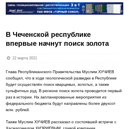
В Чеченской республике
впервые начнут поиск золота
22 марта 2021
Глава Республиканского Правительства Муслим ХУЧИЕВ
сообщил, что в ходе геологической разведки в Республике
будет осуществлён поиск кварцевых, золотых, а также
сульфитных руд. В регионе поиск золота проводится первый
раз в истории. На запланированные мероприятия из
федерального бюджета будут направлены более двухсот
млн. рублей.
Также Муслим ХУЧИЕВ рассказал о состоявшей встрече с
Хасмагомедом ХИЗРИЕВЫМ, главой компании