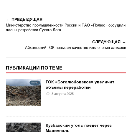
ПРЕДЫДУЩАЯ
Министерство промышленности России и ПАО «Полюс» обсудили
планы разработки Сухого Лога
СЛЕДУЮЩАЯ
Айхальский ГОК повысил качество извлечения алмазов
ПУБЛИКАЦИИ ПО ТЕМЕ
ГОК «Боголюбовское» увеличит
объемы переработки
3 августа 2025
Кузбасский уголь поедет через
Мариуполь