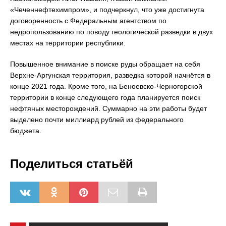
«Чеченнефтехимпром», и подчеркнул, что уже достигнута
договоренность с Федеральным агентством по
недропользованию по поводу геологической разведки в двух
местах на территории республики.
Повышенное внимание в поиске руды обращает на себя
Верхне-Аргунская территория, разведка которой начнётся в
конце 2021 года. Кроме того, на Беноевско-Черногорской
территории в конце следующего года планируется поиск
нефтяных месторождений. Суммарно на эти работы будет
выделено почти миллиард рублей из федерального
бюджета.
Поделиться статьёй