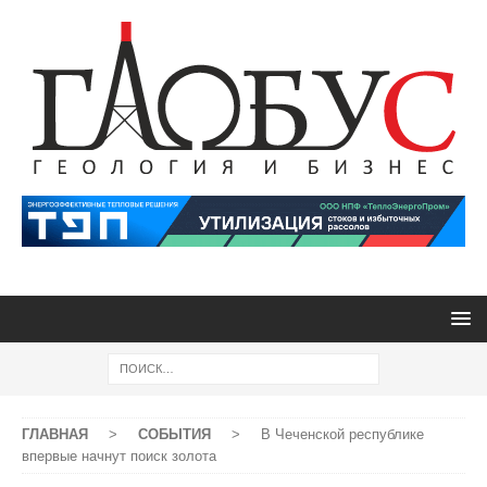
ГЛАВНАЯ
>
СОБЫТИЯ
>
В Чеченской республике
впервые начнут поиск золота