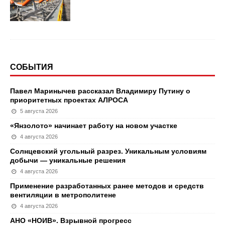
СОБЫТИЯ
Павел Маринычев рассказал Владимиру Путину о
приоритетных проектах АЛРОСА
5 августа 2026
«Янзолото» начинает работу на новом участке
4 августа 2026
Солнцевский угольный разрез. Уникальным условиям
добычи — уникальные решения
4 августа 2026
Применение разработанных ранее методов и средств
вентиляции в метрополитене
4 августа 2026
АНО «НОИВ». Взрывной прогресс