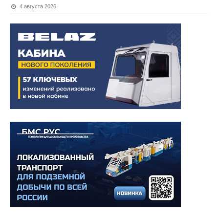
4 августа 2026