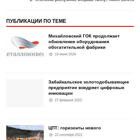
ПУБЛИКАЦИИ ПО ТЕМЕ
Михайловский ГОК продолжает
обновление оборудования
обогатительной фабрики
19 июня 2026
Забайкальское золотодобывающее
предприятие внедряет цифровые
инновации
27 февраля 2022
ЦПТ: горизонты нового
22 сентября 2021