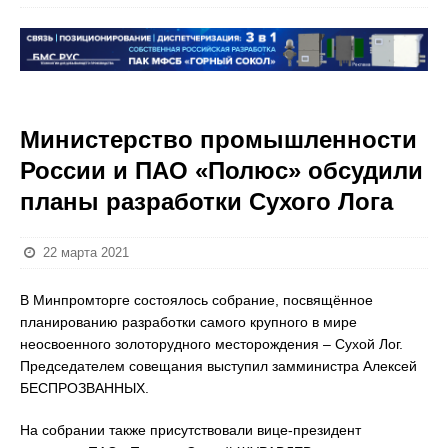
Министерство промышленности
России и ПАО «Полюс» обсудили
планы разработки Сухого Лога
22 марта 2021
В Минпромторге состоялось собрание, посвящённое
планированию разработки самого крупного в мире
неосвоенного золоторудного месторождения – Сухой Лог.
Председателем совещания выступил замминистра Алексей
БЕСПРОЗВАННЫХ.
На собрании также присутствовали вице-президент