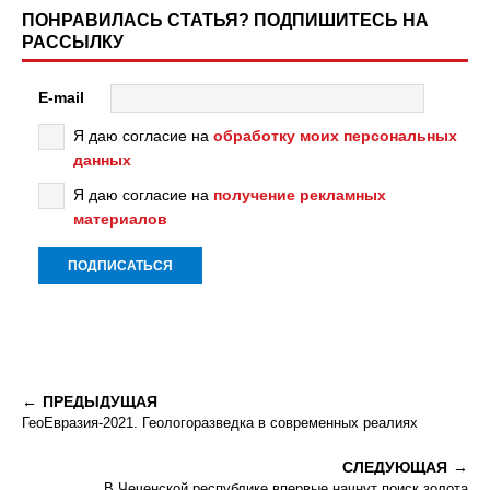
ПОНРАВИЛАСЬ СТАТЬЯ? ПОДПИШИТЕСЬ НА
РАССЫЛКУ
E-mail
Я даю согласие на
обработку моих персональных
данных
Я даю согласие на
получение рекламных
материалов
ПРЕДЫДУЩАЯ
ГеоЕвразия-2021. Геологоразведка в современных реалиях
СЛЕДУЮЩАЯ
В Чеченской республике впервые начнут поиск золота