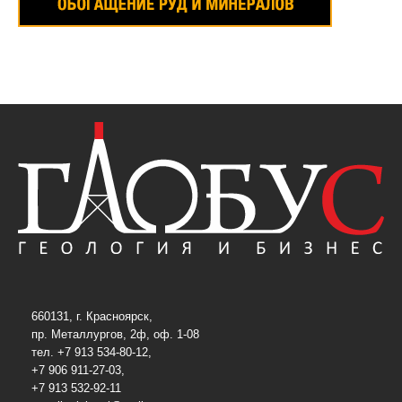
660131, г. Красноярск,
пр. Металлургов, 2ф, оф. 1-08
тел. +7 913 534-80-12,
+7 906 911-27-03,
+7 913 532-92-11