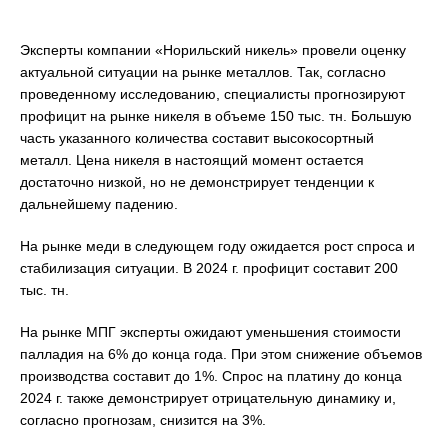
Эксперты компании «Норильский никель» провели оценку
актуальной ситуации на рынке металлов. Так, согласно
проведенному исследованию, специалисты прогнозируют
профицит на рынке никеля в объеме 150 тыс. тн. Большую
часть указанного количества составит высокосортный
металл. Цена никеля в настоящий момент остается
достаточно низкой, но не демонстрирует тенденции к
дальнейшему падению.
На рынке меди в следующем году ожидается рост спроса и
стабилизация ситуации. В 2024 г. профицит составит 200
тыс. тн.
На рынке МПГ эксперты ожидают уменьшения стоимости
палладия на 6% до конца года. При этом снижение объемов
производства составит до 1%. Спрос на платину до конца
2024 г. также демонстрирует отрицательную динамику и,
согласно прогнозам, снизится на 3%.