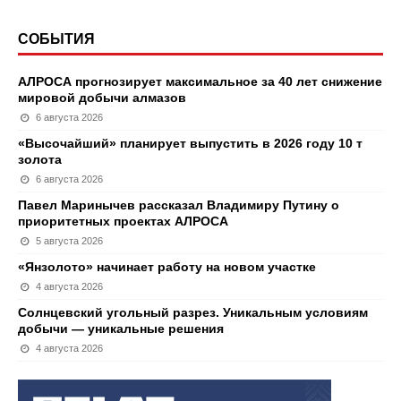
СОБЫТИЯ
АЛРОСА прогнозирует максимальное за 40 лет снижение
мировой добычи алмазов
6 августа 2026
«Высочайший» планирует выпустить в 2026 году 10 т
золота
6 августа 2026
Павел Маринычев рассказал Владимиру Путину о
приоритетных проектах АЛРОСА
5 августа 2026
«Янзолото» начинает работу на новом участке
4 августа 2026
Солнцевский угольный разрез. Уникальным условиям
добычи — уникальные решения
4 августа 2026