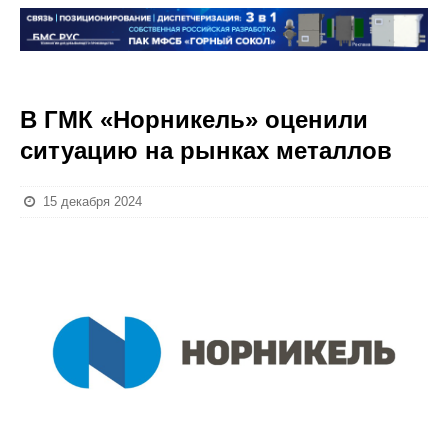
В ГМК «Норникель» оценили
ситуацию на рынках металлов
15 декабря 2024