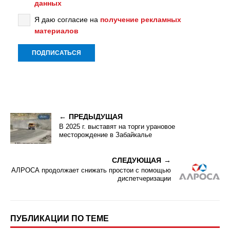
данных
Я даю согласие на
получение рекламных
материалов
ПРЕДЫДУЩАЯ
В 2025 г. выставят на торги урановое
месторождение в Забайкалье
СЛЕДУЮЩАЯ
АЛРОСА продолжает снижать простои с помощью
диспетчеризации
ПУБЛИКАЦИИ ПО ТЕМЕ