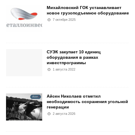
Михайловский ГОК устанавливает
новое грузоподъемное оборудование
7 октября 2025
СУЭК закупает 10 единиц
оборудования в рамках
инвестпрограммы
1 августа 2022
Айсен Николаев отметил
необходимость сохранения угольной
генерации
2 августа 2026