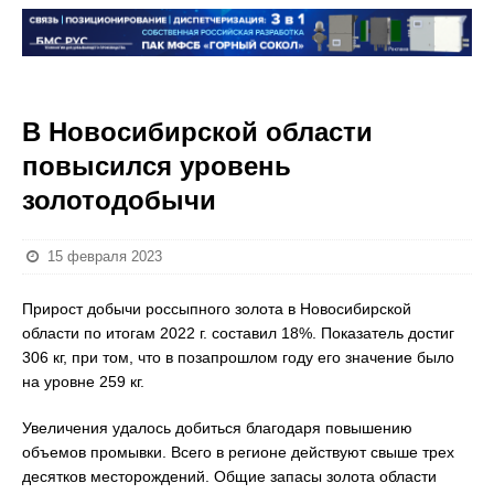
В Новосибирской области
повысился уровень
золотодобычи
15 февраля 2023
Прирост добычи россыпного золота в Новосибирской
области по итогам 2022 г. составил 18%. Показатель достиг
306 кг, при том, что в позапрошлом году его значение было
на уровне 259 кг.
Увеличения удалось добиться благодаря повышению
объемов промывки. Всего в регионе действуют свыше трех
десятков месторождений. Общие запасы золота области