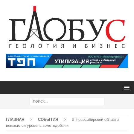
ГЛАВНАЯ
>
СОБЫТИЯ
>
В Новосибирской области
повысился уровень золотодобычи