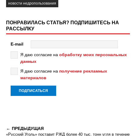
новости недропользования
ПОНРАВИЛАСЬ СТАТЬЯ? ПОДПИШИТЕСЬ НА
РАССЫЛКУ
E-mail
Я даю согласие на
обработку моих персональных
данных
Я даю согласие на
получение рекламных
материалов
ПРЕДЫДУЩАЯ
«Русский Уголь» поставит РЖД более 40 тыс. тонн угля в течение