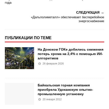
года
СЛЕДУЮЩАЯ
«Дальполиметалл» обеспечивает бесперебойное
энергоснабжение
ПУБЛИКАЦИИ ПО ТЕМЕ
На Донском ГОКе добились снижения
потерь хрома на 2,4% с помощью ИИ-
алгоритмов
26 февраля 2026
Байкальская горная компания
приобрела Удоканскую опытно-
промышленную установку
20 января 2012