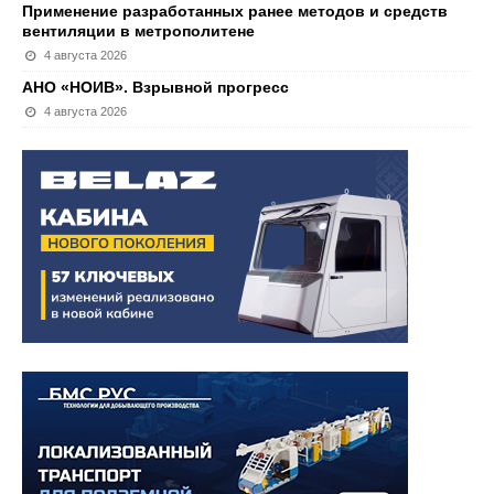
Применение разработанных ранее методов и средств
вентиляции в метрополитене
4 августа 2026
АНО «НОИВ». Взрывной прогресс
4 августа 2026