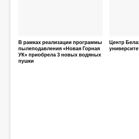
В рамках реализации программы
Центр Бела
пылеподавления «Новая Горная
университе
УК» приобрела 3 новых водяных
пушки