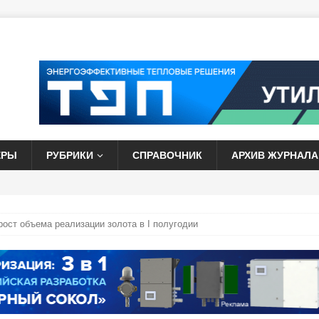
ЕРЫ
РУБРИКИ
СПРАВОЧНИК
АРХИВ ЖУРНАЛА
ост объема реализации золота в I полугодии