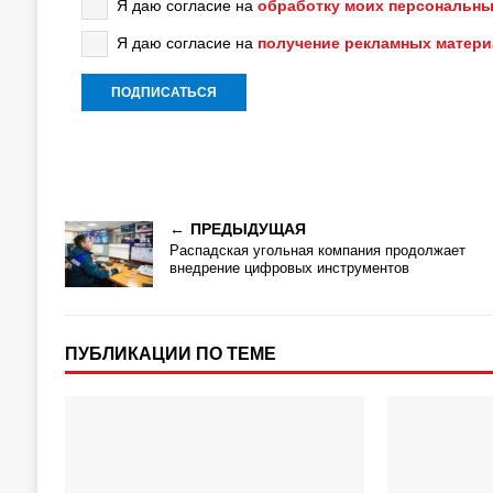
Я даю согласие на
обработку моих персональны
Я даю согласие на
получение рекламных матер
ПРЕДЫДУЩАЯ
Распадская угольная компания продолжает
внедрение цифровых инструментов
ПУБЛИКАЦИИ ПО ТЕМЕ