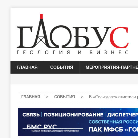
ГЛАВНАЯ
СОБЫТИЯ
МЕРОПРИЯТИЯ-ПАРТН
ГЛАВНАЯ
>
СОБЫТИЯ
>
В «Селигдаре» отметили р