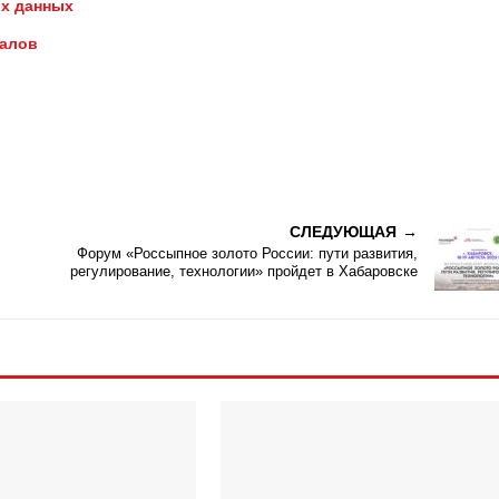
х данных
иалов
СЛЕДУЮЩАЯ
Форум «Россыпное золото России: пути развития,
регулирование, технологии» пройдет в Хабаровске