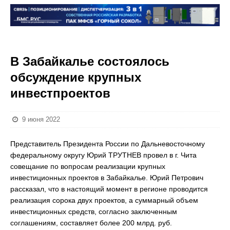
В Забайкалье состоялось
обсуждение крупных
инвестпроектов
9 июня 2022
Представитель Президента России по Дальневосточному
федеральному округу Юрий ТРУТНЕВ провел в г. Чита
совещание по вопросам реализации крупных
инвестиционных проектов в Забайкалье. Юрий Петрович
рассказал, что в настоящий момент в регионе проводится
реализация сорока двух проектов, а суммарный объем
инвестиционных средств, согласно заключенным
соглашениям, составляет более 200 млрд. руб.