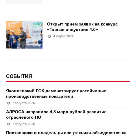
Открыт прием заявок на конкурс
«Горная индустрия 4.0»
4 марта 2024
СОБЫТИЯ
Яковлевский ГОК демонстрирует устойчивые
производственные показатели
7 августа 2026
АЛРОСА направила 4,8 млрд рублей развитие
отраслевого ПО
7 августа 2026
Поставщики и владельцы спецтехники объединятся на