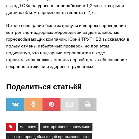
выход ГОКа на уровень переработки в 1,2 млн. т. сырья и
достичь объема производства золота в 2,7 т.
В ходе совещания были затронуты и вопросы проведения
контрольно-надзорных мероприятий за деятельностью
горнодобывающих компаний. Юрий ТРУТНЕВ высказался в
пользу отмены избыточных проверок, но при этом
подчеркнул, что надзорные мероприятия в ходе
строительства должны ставить первой целью обеспечение
сохранности жизни и здоровья трудящихся.
Поделиться статьёй
мангазея
месторождение наседкино
новости горнодобывающей промышленности