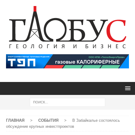
ГЛАВНАЯ
>
СОБЫТИЯ
>
В Забайкалье состоялось
обсуждение крупных инвестпроектов