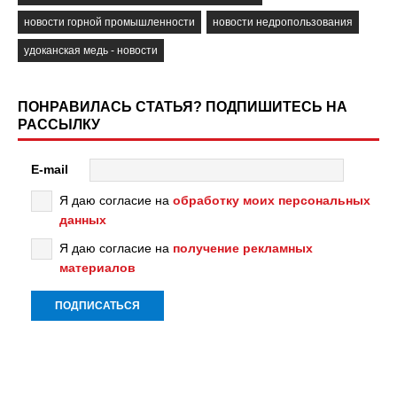
новости горной промышленности
новости недропользования
удоканская медь - новости
ПОНРАВИЛАСЬ СТАТЬЯ? ПОДПИШИТЕСЬ НА
РАССЫЛКУ
E-mail
Я даю согласие на
обработку моих персональных
данных
Я даю согласие на
получение рекламных
материалов