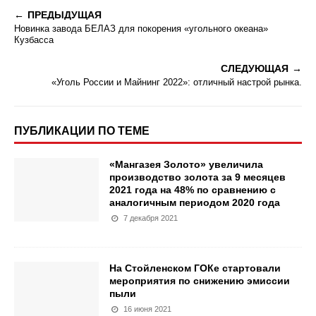
ПРЕДЫДУЩАЯ
Новинка завода БЕЛАЗ для покорения «угольного океана»
Кузбасса
СЛЕДУЮЩАЯ
«Уголь России и Майнинг 2022»: отличный настрой рынка.
ПУБЛИКАЦИИ ПО ТЕМЕ
«Мангазея Золото» увеличила
производство золота за 9 месяцев
2021 года на 48% по сравнению с
аналогичным периодом 2020 года
7 декабря 2021
На Стойленском ГОКе стартовали
мероприятия по снижению эмиссии
пыли
16 июня 2021