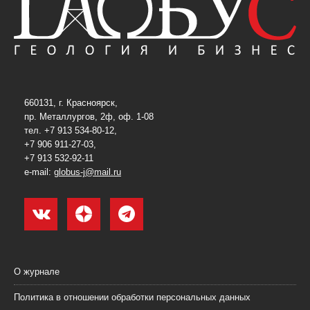
660131, г. Красноярск,
пр. Металлургов, 2ф, оф. 1-08
тел. +7 913 534-80-12,
+7 906 911-27-03,
+7 913 532-92-11
e-mail:
globus-j@mail.ru
О журнале
Политика в отношении обработки персональных данных