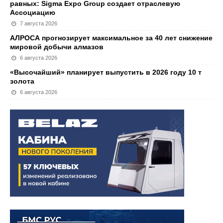
равных: Sigma Expo Group создает отраслевую
Ассоциацию
7 августа 2026
АЛРОСА прогнозирует максимальное за 40 лет снижение
мировой добычи алмазов
6 августа 2026
«Высочайший» планирует выпустить в 2026 году 10 т
золота
6 августа 2026