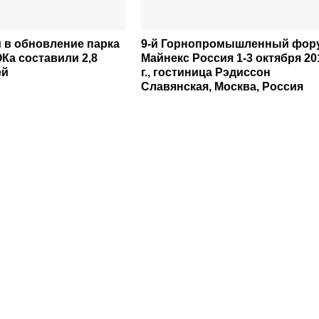
 в обновление парка
9-й Горнопромышленный фор
Ка составили 2,8
Майнекс Россия 1-3 октября 20
ей
г., гостиница Рэдиссон
Славянская, Москва, Россия