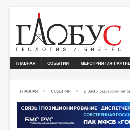
ГЛАВНАЯ
СОБЫТИЯ
МЕРОПРИЯТИЯ-ПАРТН
ГЛАВНАЯ
>
СОБЫТИЯ
>
В ЗабГУ разработан мето