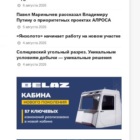
6 августа 2026
Павел Маринычев рассказал Владимиру
Путину о приоритетных проектах АЛРОСА
5 августа 2026
«Янзолото» начинает работу на новом участке
4 августа 2026
Солнцевский угольный разрез. Уникальным
условиям добычи — уникальные решения
4 августа 2026