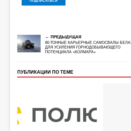
ПРЕДЫДУЩАЯ
90-ТОННЫЕ КАРЬЕРНЫЕ САМОСВАЛЫ БЕЛА
ДЛЯ УСИЛЕНИЯ ГОРНОДОБЫВАЮЩЕГО
ПОТЕНЦИАЛА «КОЛМАРА»
ПУБЛИКАЦИИ ПО ТЕМЕ