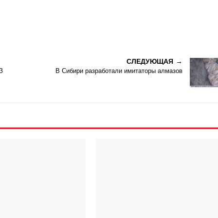
СЛЕДУЮЩАЯ
З
В Сибири разработали имитаторы алмазов