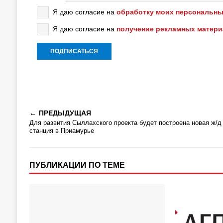
Я даю согласие на
обработку моих персональны
Я даю согласие на
получение рекламных матер
ПРЕДЫДУЩАЯ
Для развития Сыллахского проекта будет построена новая ж/д
станция в Приамурье
ПУБЛИКАЦИИ ПО ТЕМЕ