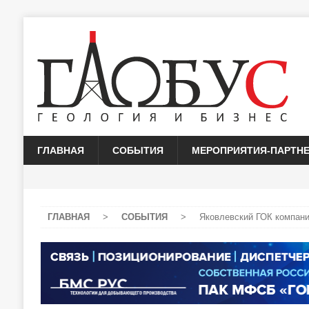
ГЛАВНАЯ
СОБЫТИЯ
МЕРОПРИЯТИЯ-ПАРТН
ГЛАВНАЯ
>
СОБЫТИЯ
>
Яковлевский ГОК компани