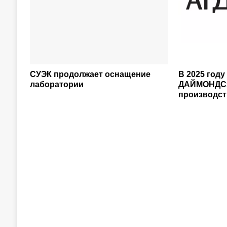
СУЭК продолжает оснащение
В 2025 году
лаборатории
ДАЙМОНДС»
производст