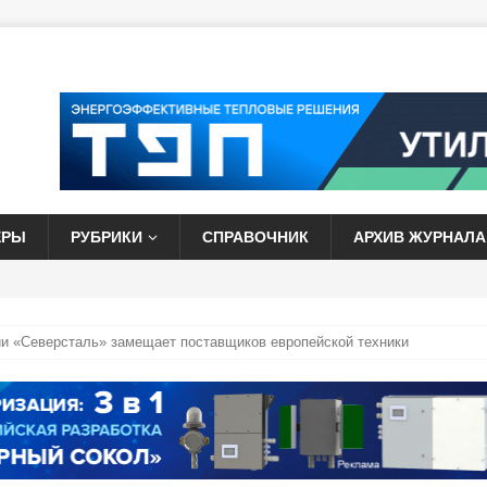
ЕРЫ
РУБРИКИ
СПРАВОЧНИК
АРХИВ ЖУРНАЛА
и «Северсталь» замещает поставщиков европейской техники