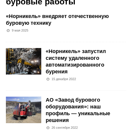
буровые работы
«Норникель» внедряет отечественную
буровую технику
9 мая 2025
«Норникель» запустил
систему удаленного
автоматизированного
бурения
15 декабря 2022
АО «Завод бурового
оборудования»: наш
профиль — уникальные
решения
26 сентября 2022