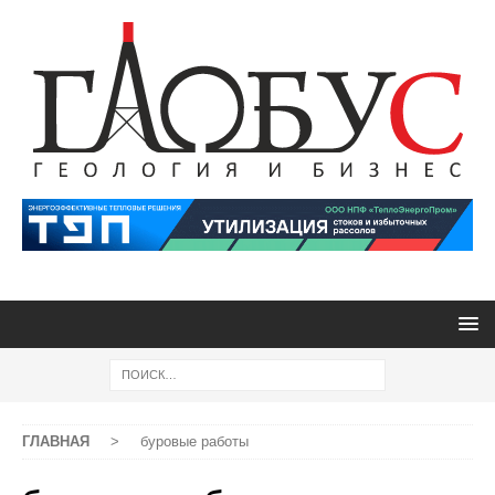
ГЛАВНАЯ
>
буровые работы