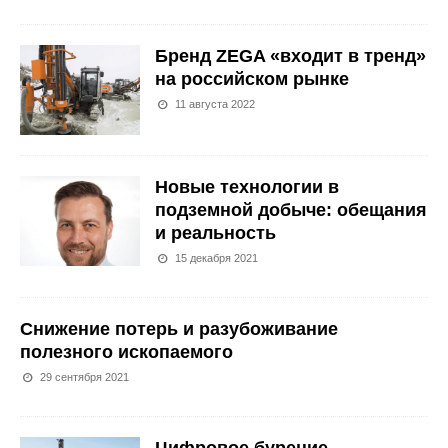
Бренд ZEGA «входит в тренд»
на российском рынке
11 августа 2022
Новые технологии в
подземной добыче: обещания
и реальность
15 декабря 2021
Снижение потерь и разубоживание
полезного ископаемого
29 сентября 2021