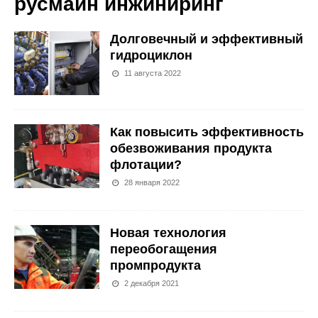
русмайн инжиниринг
Долговечный и эффективный
гидроциклон
11 августа 2022
Как повысить эффективность
обезвоживания продукта
флотации?
28 января 2022
Новая технология
переобогащения
промпродукта
2 декабря 2021