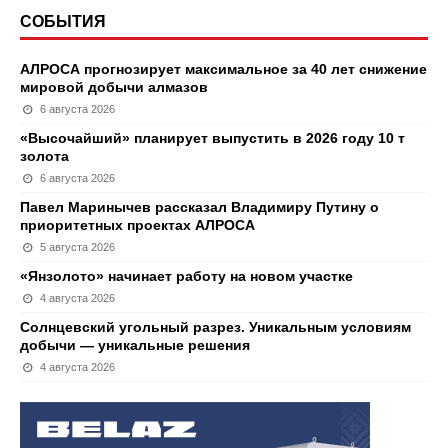
СОБЫТИЯ
АЛРОСА прогнозирует максимальное за 40 лет снижение
мировой добычи алмазов
6 августа 2026
«Высочайший» планирует выпустить в 2026 году 10 т
золота
6 августа 2026
Павел Маринычев рассказал Владимиру Путину о
приоритетных проектах АЛРОСА
5 августа 2026
«Янзолото» начинает работу на новом участке
4 августа 2026
Солнцевский угольный разрез. Уникальным условиям
добычи — уникальные решения
4 августа 2026