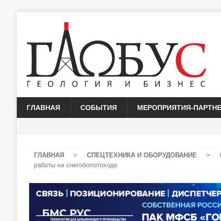
ГЛАВНАЯ
СОБЫТИЯ
МЕРОПРИЯТИЯ-ПАРТН
ГЛАВНАЯ
>
СПЕЦТЕХНИКА И ОБОРУДОВАНИЕ
>
работы на снегоболотоходе