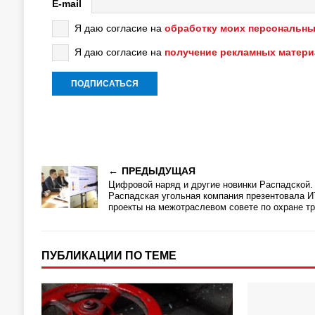
E-mail
Я даю согласие на
обработку моих персональны
Я даю согласие на
получение рекламных матер
ПРЕДЫДУЩАЯ
Цифровой наряд и другие новинки Распадской.
Распадская угольная компания презентовала И
проекты на межотраслевом совете по охране т
ПУБЛИКАЦИИ ПО ТЕМЕ