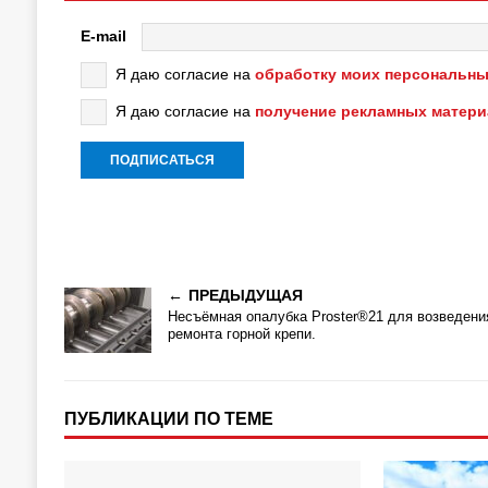
E-mail
Я даю согласие на
обработку моих персональны
Я даю согласие на
получение рекламных матер
ПРЕДЫДУЩАЯ
Несъёмная опалубка Proster®21 для возведени
ремонта горной крепи.
ПУБЛИКАЦИИ ПО ТЕМЕ