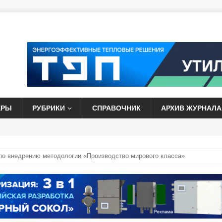
ЕРЫ
РУБРИКИ
СПРАВОЧНИК
АРХИВ ЖУРНАЛА
по внедрению методологии «Производство мирового класса»