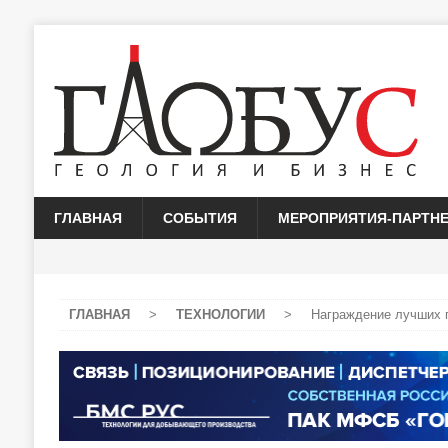
ГЛАВНАЯ
СОБЫТИЯ
МЕРОПРИЯТИЯ-ПАРТН
ГЛАВНАЯ
>
ТЕХНОЛОГИИ
>
Награждение лучших 