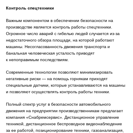
Контроль спецтехники
Важным компонентом в обеспечении безопасности на
производстве является контроль работы спецтехники.
Огромное число аварий с гибелью людей случается из-за
недостаточного обзора площади, на которой работают
машины. Несогласованность движения транспорта и
банальная человеческая усталость приводят
к непоправимым последствиям.
Современные технологии позволяют минимизировать
негативные риски — на помощь горнякам приходят
специальные датчики, которые устанавливаются на машины
и позволяют осуществлять контроль работы техники.
Полный спектр услуг в безопасности автомобильного
движения на предприятии производственникам предлагает
компания «Снабремсервис». Дистанционное управление
техникой, дистанционное беспроводное видеонаблюдение
за ее работой, позиционирование техники, газоанализация,