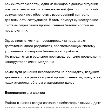
Как считают эксперты, один из выходов в данной ситуации —
максимально исключить человеческий фактор. Если такой
возможности нет, обеспечить всесторонний контроль
деятельности сотрудников. В этом помогут существующие
системы управления промышленной безопасностью на
предприятиях.
Здесь стоит отметить: проектировщики предлагают
достаточно много разработок, обеспечивающих систему
управления и контроля безаварийной работы.
Но внедряются в реальное производство такие предложения
конструкторов очень медленно.
Какие пути решения безопасности на площадках, ведущих
деятельность в рамках горной промышленности, предлагают
наши эксперты, об этом в материале далее.
Безопасность в шахтах
Работа в шахтах всегда связана с неблагоприятными и даже