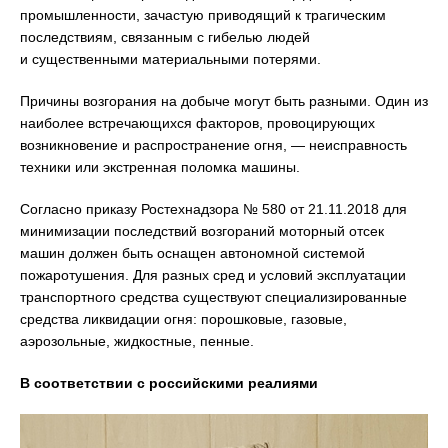
промышленности, зачастую приводящий к трагическим
последствиям, связанным с гибелью людей
и существенными материальными потерями.
Причины возгорания на добыче могут быть разными. Один из
наиболее встречающихся факторов, провоцирующих
возникновение и распространение огня, — неисправность
техники или экстренная поломка машины.
Согласно приказу Ростехнадзора № 580 от 21.11.2018 для
минимизации последствий возгораний моторный отсек
машин должен быть оснащен автономной системой
пожаротушения. Для разных сред и условий эксплуатации
транспортного средства существуют специализированные
средства ликвидации огня: порошковые, газовые,
аэрозольные, жидкостные, пенные.
В соответствии с российскими реалиями