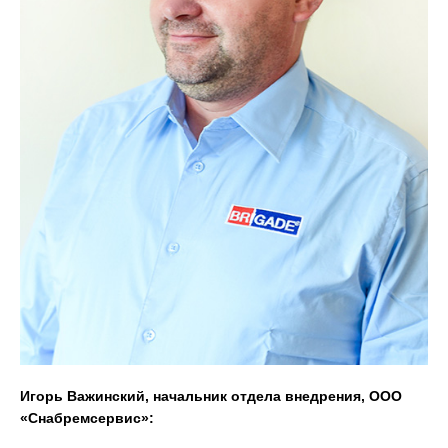
Игорь Важинский, начальник отдела внедрения, ООО
«Снабремсервис»: