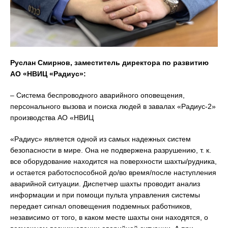
Руслан Смирнов, заместитель директора по развитию
АО «НВИЦ «Радиус»:
– Система беспроводного аварийного оповещения,
персонального вызова и поиска людей в завалах «Радиус-2»
производства АО «НВИЦ
«Радиус» является одной из самых надежных систем
безопасности в мире. Она не подвержена разрушению, т. к.
все оборудование находится на поверхности шахты/рудника,
и остается работоспособной до/во время/после наступления
аварийной ситуации. Диспетчер шахты проводит анализ
информации и при помощи пульта управления системы
передает сигнал оповещения подземных работников,
независимо от того, в каком месте шахты они находятся, о