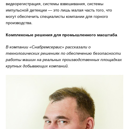
видеорегистрация, системы взвешивания, системы
импульсной детекции — это лишь малая часть того, что
могут обеспечить специалисты компании для горного
производства.
Комплексные решения для промышленного масштаба
В компании «Снабремсервис» рассказали о
технологических решениях по обеспечению безопасности
работы машин на реальных производственных площадках
крупных добывающих компаний.