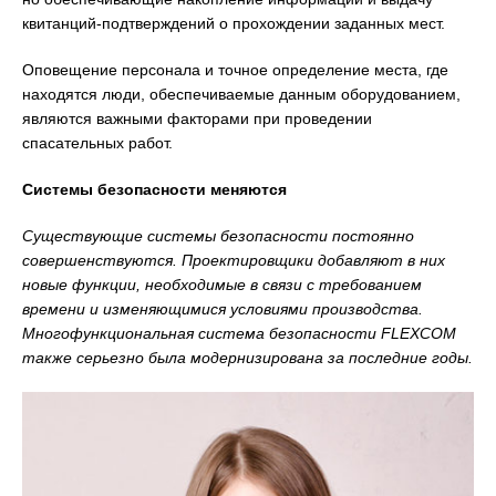
квитанций-подтверждений о прохождении заданных мест.
Оповещение персонала и точное определение места, где
находятся люди, обеспечиваемые данным оборудованием,
являются важными факторами при проведении
спасательных работ.
Системы безопасности меняются
Существующие системы безопасности постоянно
совершенствуются. Проектировщики добавляют в них
новые функции, необходимые в связи с требованием
времени и изменяющимися условиями производства.
Многофункциональная система безопасности FLEXCOM
также серьезно была модернизирована за последние годы.