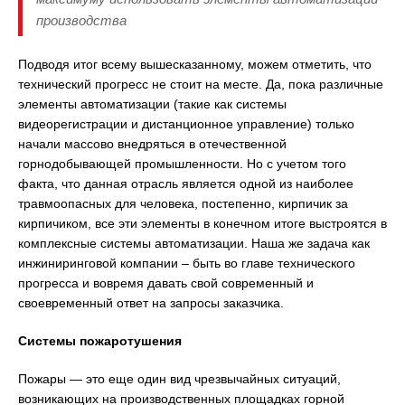
производства
Подводя итог всему вышесказанному, можем отметить, что
технический прогресс не стоит на месте. Да, пока различные
элементы автоматизации (такие как системы
видеорегистрации и дистанционное управление) только
начали массово внедряться в отечественной
горнодобывающей промышленности. Но с учетом того
факта, что данная отрасль является одной из наиболее
травмоопасных для человека, постепенно, кирпичик за
кирпичиком, все эти элементы в конечном итоге выстроятся в
комплексные системы автоматизации. Наша же задача как
инжиниринговой компании – быть во главе технического
прогресса и вовремя давать свой современный и
своевременный ответ на запросы заказчика.
Системы пожаротушения
Пожары — это еще один вид чрезвычайных ситуаций,
возникающих на производственных площадках горной