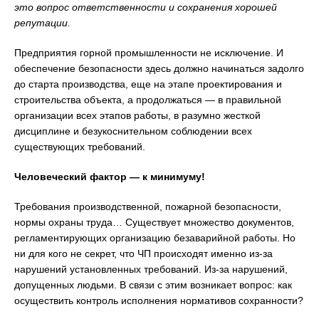
это вопрос ответственности и сохранения хорошей
репутации.
Предприятия горной промышленности не исключение. И
обеспечение безопасности здесь должно начинаться задолго
до старта производства, еще на этапе проектирования и
строительства объекта, а продолжаться — в правильной
организации всех этапов работы, в разумно жесткой
дисциплине и безукоснительном соблюдении всех
существующих требований.
Человеческий фактор — к минимуму!
Требования производственной, пожарной безопасности,
нормы охраны труда… Существует множество документов,
регламентирующих организацию безаварийной работы. Но
ни для кого не секрет, что ЧП происходят именно из-за
нарушений установленных требований. Из-за нарушений,
допущенных людьми. В связи с этим возникает вопрос: как
осуществить контроль исполнения нормативов сохранности?