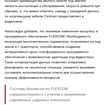
осознает преимущества желтого кабеля под землей:
легкость инсталляции и обслуживания, скорость ремонта при
обрывах, и, что важно отметить, наряду с передачей данных
по излучающему кабелю Centrian предоставляет и
радиосвязь.
Напоследок добавлю, что значимые изменения коснулись и
программного обеспечения FLEXCOM. Необходимость
интеграции многочисленных параметров, получаемых из-под
земли и с транспорта, способствовала созданию
интерактивного кросс-платформенного программного
обеспечения с возможностью адаптации под видеостены.
Такая интерпретация данных позволяет оперативно
реагировать на нештатные ситуации, управлять вызовами,
составлять интеллектуальные отчеты для осуществления
анализа эффективности процессов.
Системы безопасности FLEXCOM
совершенствуются с учетом и применением
современных цифровых технологий