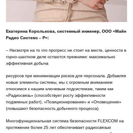
Екатерина Королькова, системный инженер, ООО «Майн
Радио Системз – Р»:
– Несмотря на то что прогресс не стоит на месте, ценности в
горно-шахтном деле остаются прежними: максимально
эффективная добыча
ресурсов при минимизации рисков для персонала. Добавляя
новые элементы системы, мы с огромным вниманием
относимся к нашим ключевым подсистемам, таким как
«Радиосвязь» (способствует росту эффективности
подземных работ), «Позиционирование» и «Оповещение»
(повышают безопасность добычного процесса).
Многофункциональная система безопасности FLEXCOM на
протяжении более 25 лет обеспечивает радиосвязью