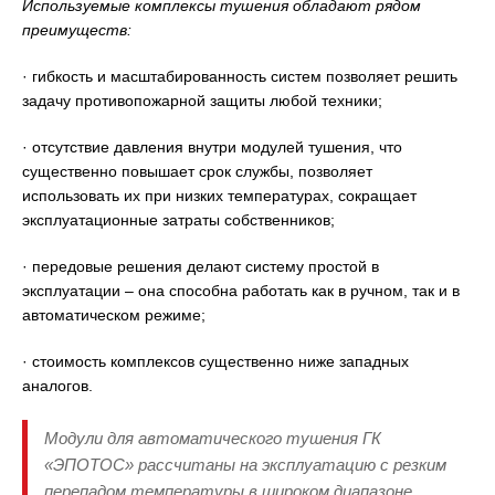
Используемые комплексы тушения обладают рядом
преимуществ:
· гибкость и масштабированность систем позволяет решить
задачу противопожарной защиты любой техники;
· отсутствие давления внутри модулей тушения, что
существенно повышает срок службы, позволяет
использовать их при низких температурах, сокращает
эксплуатационные затраты собственников;
· передовые решения делают систему простой в
эксплуатации – она способна работать как в ручном, так и в
автоматическом режиме;
· стоимость комплексов существенно ниже западных
аналогов.
Модули для автоматического тушения ГК
«ЭПОТОС» рассчитаны на эксплуатацию с резким
перепадом температуры в широком диапазоне,