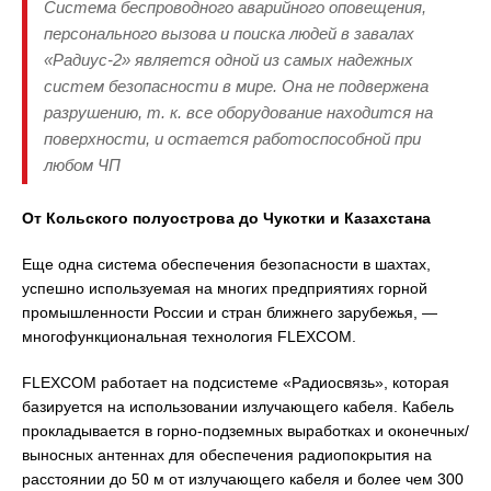
Система беспроводного аварийного оповещения,
персонального вызова и поиска людей в завалах
«Радиус-2» является одной из самых надежных
систем безопасности в мире. Она не подвержена
разрушению, т. к. все оборудование находится на
поверхности, и остается работоспособной при
любом ЧП
От Кольского полуострова до Чукотки и Казахстана
Еще одна система обеспечения безопасности в шахтах,
успешно используемая на многих предприятиях горной
промышленности России и стран ближнего зарубежья, —
многофункциональная технология FLEXCOM.
FLEXCOM работает на подсистеме «Радиосвязь», которая
базируется на использовании излучающего кабеля. Кабель
прокладывается в горно-подземных выработках и оконечных/
выносных антеннах для обеспечения радиопокрытия на
расстоянии до 50 м от излучающего кабеля и более чем 300