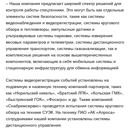
– Наша компания предлагает широкий спектр решений для
контроля работы спецтехники. Это могут быть как отдельные
элементы систем безопасности, такие как системы
видеонаблюдения и видеорегистрации, системы кругового
обзора и тепловизоры, импульсные датчики и
ультразвуковые системы парковки, системы измерения
весовых параметров и телеметрии, системы дистанционного
управления транспортом, системы газоанализации, так и
комплексные решения на основе вышеперечисленных
компонентов, включающие в себя мобильные системы и
стационарную инфраструктуру для обмена информацией.
Системы видеорегистрации событий установлены на
подземную и наземную технику компаний-партнеров, таких
как «Норильский никель», «Братский ЛПК», «Кольская ГМК»,
«Быстринский ГОК», «Фосагро» и др. Также компанией
«Снабремсервис» проводятся испытания системы кругового
обзора на технике СУЭК. На технику ПАО «АК «Алроса»
сотрудниками нашей компании установлены системы
дистанционного управления.