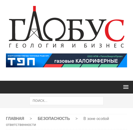
ГЛАВНАЯ
>
БЕЗОПАСНОСТЬ
>
В зоне особой
ответственности