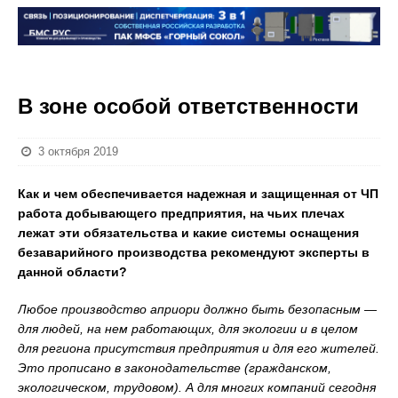
В зоне особой ответственности
3 октября 2019
Как и чем обеспечивается надежная и защищенная от ЧП
работа добывающего предприятия, на чьих плечах
лежат эти обязательства и какие системы оснащения
безаварийного производства рекомендуют эксперты в
данной области?
Любое производство априори должно быть безопасным —
для людей, на нем работающих, для экологии и в целом
для региона присутствия предприятия и для его жителей.
Это прописано в законодательстве (гражданском,
экологическом, трудовом). А для многих компаний сегодня