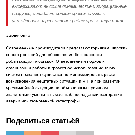
выдерживают высокие динамические и вибрационные
нагрузки, обладают долгим сроком службы,
устойчивы к агрессивным средам при эксплуатации
Заключение
Современные производители предлагают горнякам широкий
спектр решений для обеспечения безопасности
добывающих площадок. Ответственный подход к
организации работы и грамотное использование таких
систем позволяет существенно минимизировать риски
возникновения нештатных ситуаций и ЧП, а при развитии
чрезвычайной ситуации по объективным причинам
значительно уменьшить масштаб последствий возгорания,
аварии или техногенной катастрофы.
Поделиться статьёй