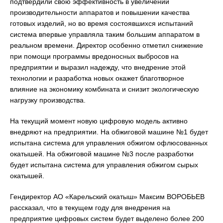
подтвердили свою эффективность в увеличении
производительности аппаратов и повышении качества
готовых изделий, но во время состоявшихся испытаний
система впервые управляла таким большим аппаратом в
реальном времени. Директор особенно отметил снижение
при помощи программы вредоносных выбросов на
предприятии и выразил надежду, что внедрение этой
технологии и разработка новых окажет благотворное
влияние на экономику комбината и снизит экологическую
нагрузку производства.
На текущий момент новую цифровую модель активно
внедряют на предприятии. На обжиговой машине №1 будет
испытана система для управления обжигом офлюсованных
окатышей. На обжиговой машине №3 после разработки
будет испытана система для управления обжигом сырых
окатышей.
Гендиректор АО «Карельский окатыш» Максим ВОРОБЬЕВ
рассказал, что в текущем году для внедрения на
предприятие цифровых систем будет выделено более 200