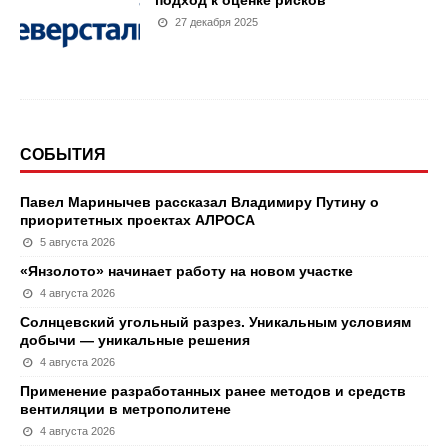
27 декабря 2025
СОБЫТИЯ
Павел Маринычев рассказал Владимиру Путину о
приоритетных проектах АЛРОСА
5 августа 2026
«Янзолото» начинает работу на новом участке
4 августа 2026
Солнцевский угольный разрез. Уникальным условиям
добычи — уникальные решения
4 августа 2026
Применение разработанных ранее методов и средств
вентиляции в метрополитене
4 августа 2026