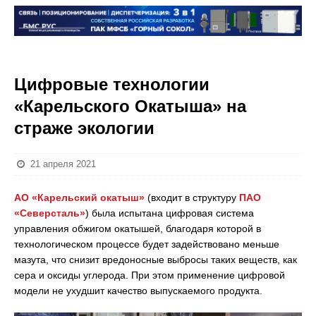
Цифровые технологии
«Карельского Окатыша» на
страже экологии
21 апреля 2021
АО «Карельский окатыш»
(входит в структуру
ПАО
«Северсталь»
) была испытана цифровая система
управления обжигом окатышей, благодаря которой в
технологическом процессе будет задействовано меньше
мазута, что снизит вредоносные выбросы таких веществ, как
сера и оксиды углерода. При этом применение цифровой
модели не ухудшит качество выпускаемого продукта.