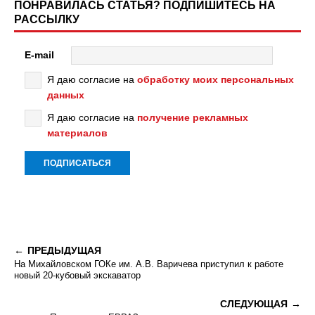
ПОНРАВИЛАСЬ СТАТЬЯ? ПОДПИШИТЕСЬ НА
РАССЫЛКУ
E-mail
Я даю согласие на
обработку моих персональных
данных
Я даю согласие на
получение рекламных
материалов
ПРЕДЫДУЩАЯ
На Михайловском ГОКе им. А.В. Варичева приступил к работе
новый 20-кубовый экскаватор
СЛЕДУЮЩАЯ