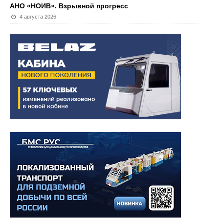
АНО «НОИВ». Взрывной прогресс
4 августа 2026