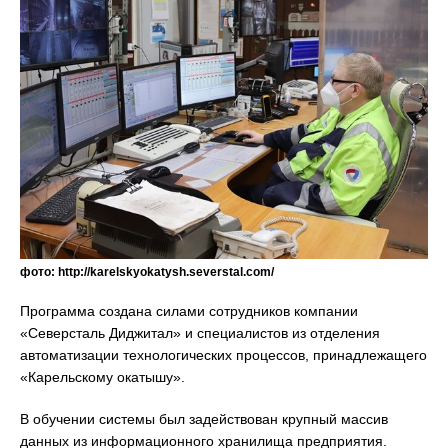
фото: http://karelskyokatysh.severstal.com/
Программа создана силами сотрудников компании
«Северсталь Диджитал» и специалистов из отделения
автоматизации технологических процессов, принадлежащего
«Карельскому окатышу».
В обучении системы был задействован крупный массив
данных из информационного хранилища предприятия.