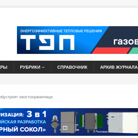
ЕРЫ
РУБРИКИ
СПРАВОЧНИК
АРХИВ ЖУРНАЛА
обустроят хвостохранилище