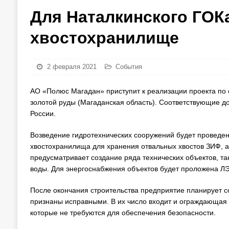
Для Наталкинского ГОК
хвостохранилище
2 февраля 2021
События
АО «Полюс Магадан» приступит к реализации проекта по
золотой руды (Магаданская область). Соответствующие д
России.
Возведение гидротехнических сооружений будет проведено
хвостохранилища для хранения отвальных хвостов ЗИФ, а
предусматривает создание ряда технических объектов, та
воды. Для энергоснабжения объектов будет проложена ЛЭ
После окончания строительства предприятие планирует с
признаны исправными. В их число входит и ограждающая 
которые не требуются для обеспечения безопасности.