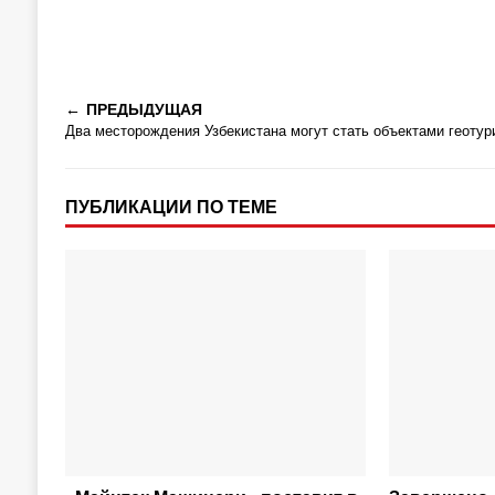
ПРЕДЫДУЩАЯ
Два месторождения Узбекистана могут стать объектами геотур
ПУБЛИКАЦИИ ПО ТЕМЕ