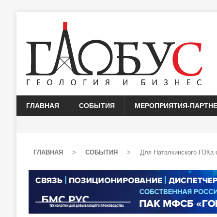
ГЛАВНАЯ
СОБЫТИЯ
МЕРОПРИЯТИЯ-ПАРТН
ГЛАВНАЯ
>
СОБЫТИЯ
>
Для Наталкинского ГОКа 