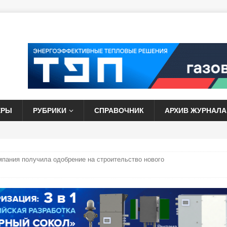
ЕРЫ
РУБРИКИ
СПРАВОЧНИК
АРХИВ ЖУРНАЛА
мпания получила одобрение на строительство нового