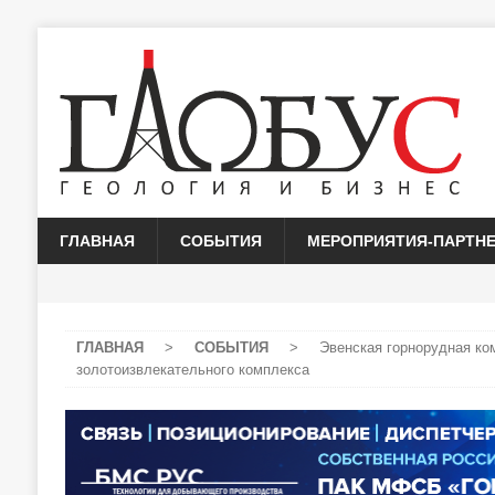
ГЛАВНАЯ
СОБЫТИЯ
МЕРОПРИЯТИЯ-ПАРТН
ГЛАВНАЯ
>
СОБЫТИЯ
>
Эвенская горнорудная ко
золотоизвлекательного комплекса