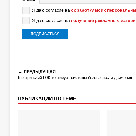
Я даю согласие на
обработку моих персональны
Я даю согласие на
получение рекламных матер
ПРЕДЫДУЩАЯ
Быстринский ГОК тестирует системы безопасности движения
ПУБЛИКАЦИИ ПО ТЕМЕ