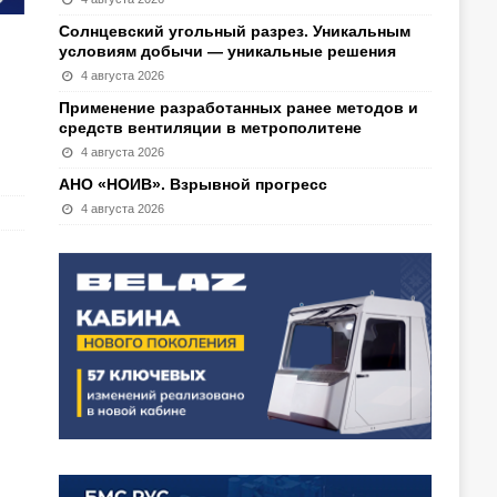
Солнцевский угольный разрез. Уникальным
условиям добычи — уникальные решения
4 августа 2026
Применение разработанных ранее методов и
средств вентиляции в метрополитене
4 августа 2026
АНО «НОИВ». Взрывной прогресс
4 августа 2026