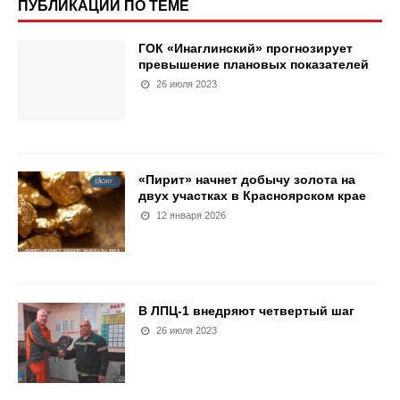
ПУБЛИКАЦИИ ПО ТЕМЕ
ГОК «Инаглинский» прогнозирует
превышение плановых показателей
26 июля 2023
«Пирит» начнет добычу золота на
двух участках в Красноярском крае
12 января 2026
В ЛПЦ-1 внедряют четвертый шаг
26 июля 2023