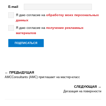
E-mail
Я даю согласие на
обработку моих персональных
данных
Я даю согласие на
получение рекламных
материалов
ПРЕДЫДУЩАЯ
AMCConsultants (AMC) приглашает на мастер-класс
СЛЕДУЮЩАЯ
Дегазация на поверхности