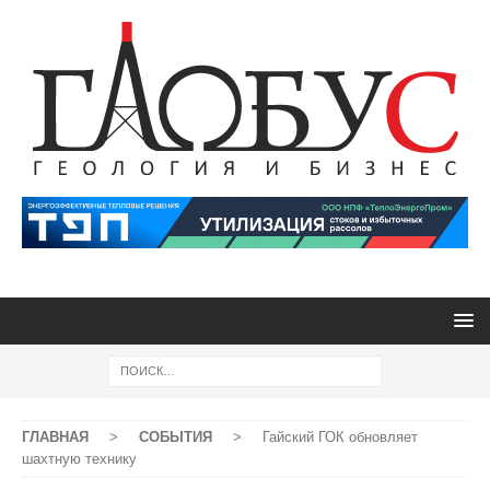
ГЛАВНАЯ
>
СОБЫТИЯ
>
Гайский ГОК обновляет
шахтную технику