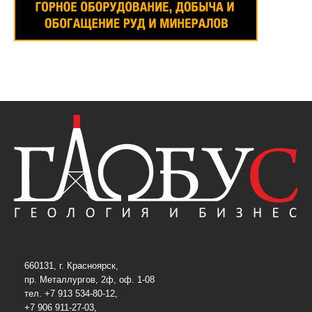
660131, г. Красноярск,
пр. Металлургов, 2ф, оф. 1-08
тел. +7 913 534-80-12,
+7 906 911-27-03,