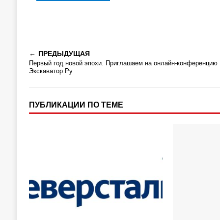
ПРЕДЫДУЩАЯ
Первый год новой эпохи. Приглашаем на онлайн-конференцию
Экскаватор Ру
ПУБЛИКАЦИИ ПО ТЕМЕ