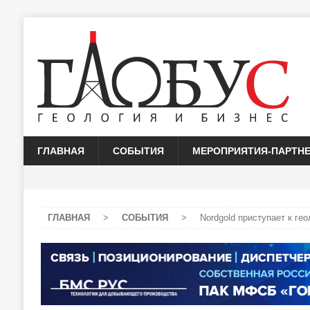
ГЛАВНАЯ
СОБЫТИЯ
МЕРОПРИЯТИЯ-ПАРТН
ГЛАВНАЯ
>
СОБЫТИЯ
>
Nordgold приступает к ге