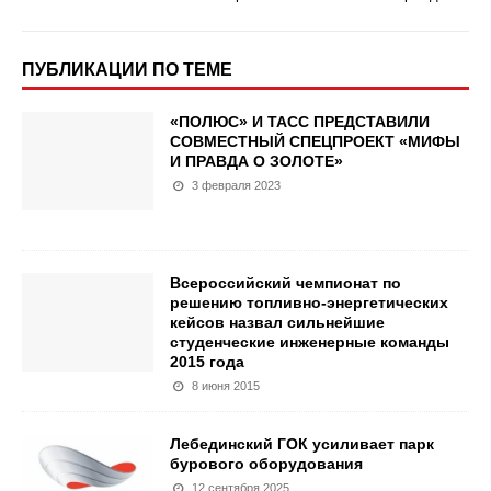
ПУБЛИКАЦИИ ПО ТЕМЕ
«ПОЛЮС» И ТАСС ПРЕДСТАВИЛИ
СОВМЕСТНЫЙ СПЕЦПРОЕКТ «МИФЫ
И ПРАВДА О ЗОЛОТЕ»
3 февраля 2023
Всероссийский чемпионат по
решению топливно-энергетических
кейсов назвал сильнейшие
студенческие инженерные команды
2015 года
8 июня 2015
Лебединский ГОК усиливает парк
бурового оборудования
12 сентября 2025