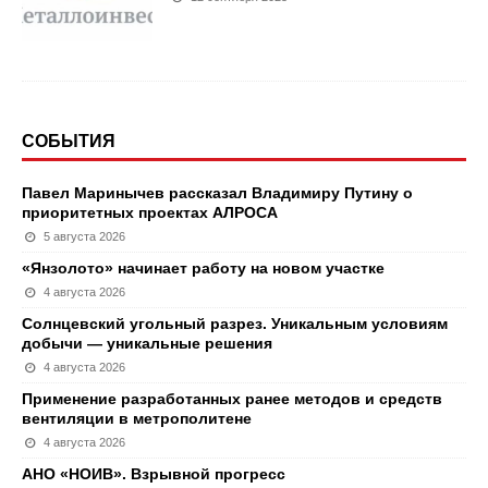
СОБЫТИЯ
Павел Маринычев рассказал Владимиру Путину о
приоритетных проектах АЛРОСА
5 августа 2026
«Янзолото» начинает работу на новом участке
4 августа 2026
Солнцевский угольный разрез. Уникальным условиям
добычи — уникальные решения
4 августа 2026
Применение разработанных ранее методов и средств
вентиляции в метрополитене
4 августа 2026
АНО «НОИВ». Взрывной прогресс