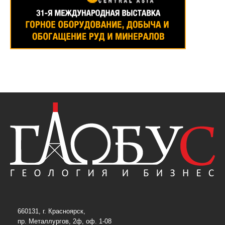
660131, г. Красноярск,
пр. Металлургов, 2ф, оф. 1-08