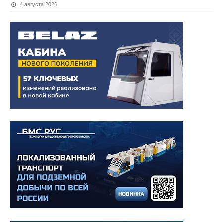
4 августа 2026