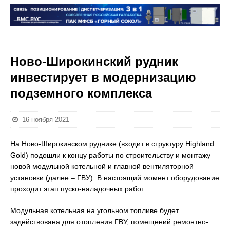
Ново-Широкинский рудник
инвестирует в модернизацию
подземного комплекса
16 ноября 2021
На Ново-Широкинском руднике (входит в структуру Highland
Gold) подошли к концу работы по строительству и монтажу
новой модульной котельной и главной вентиляторной
установки (далее – ГВУ). В настоящий момент оборудование
проходит этап пуско-наладочных работ.
Модульная котельная на угольном топливе будет
задействована для отопления ГВУ, помещений ремонтно-