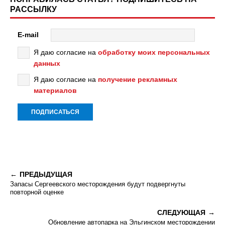
РАССЫЛКУ
E-mail
Я даю согласие на
обработку моих персональных
данных
Я даю согласие на
получение рекламных
материалов
ПРЕДЫДУЩАЯ
Запасы Сергеевского месторождения будут подвергнуты
повторной оценке
СЛЕДУЮЩАЯ
Обновление автопарка на Эльгинском месторождении