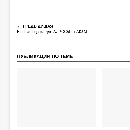
ПРЕДЫДУЩАЯ
Высшая оценка для АЛРОСЫ от АК&М
ПУБЛИКАЦИИ ПО ТЕМЕ