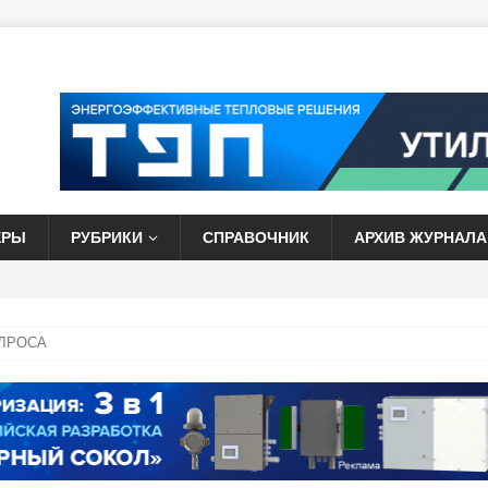
ЕРЫ
РУБРИКИ
СПРАВОЧНИК
АРХИВ ЖУРНАЛА
АЛРОСА