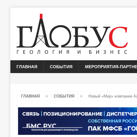
ГЛАВНАЯ
СОБЫТИЯ
МЕРОПРИЯТИЯ-ПАРТН
ГЛАВНАЯ
>
СОБЫТИЯ
>
Новый «Мир» компании 