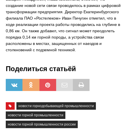
создание новой сети связи проводилось в рамках цифровой
трансформации предприятия. Директор Екатеринбургского
филиала ПАО «Ростелеком» Иван Пичугин отметил, что в
ходе реализации проекта работы проводились на глубине в
0,86 км. Он также добавил, что сигнал может преодолеть
порядка 0,14 км горной породы, а устройства связи
расположены в местах, защищенных от наездов и
столкновений с подземной техникой.
Поделиться статьёй
новости горнодобывающей промышленности
новости горной промышленности
новости горной промышленности россии