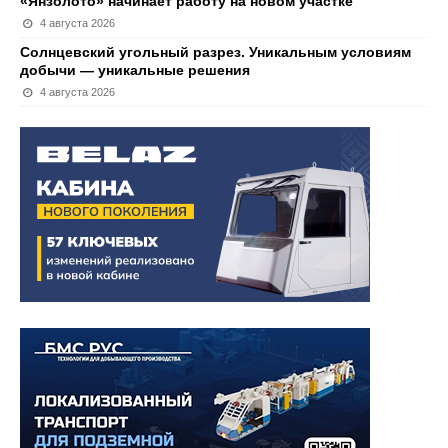
«Янзолото» начинает работу на новом участке
4 августа 2026
Солнцевский угольный разрез. Уникальным условиям
добычи — уникальные решения
4 августа 2026