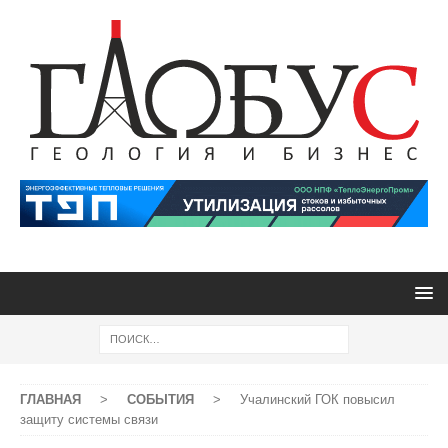
ГЛАВНАЯ
>
СОБЫТИЯ
>
Учалинский ГОК повысил
защиту системы связи