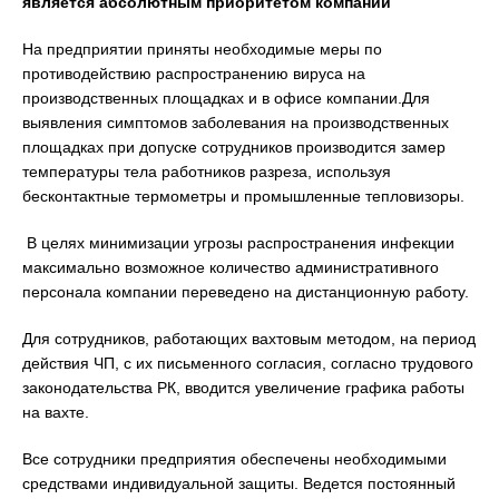
является абсолютным приоритетом компании
На предприятии приняты необходимые меры по
противодействию распространению вируса на
производственных площадках и в офисе компании.Для
выявления симптомов заболевания на производственных
площадках при допуске сотрудников производится замер
температуры тела работников разреза, используя
бесконтактные термометры и промышленные тепловизоры.
В целях минимизации угрозы распространения инфекции
максимально возможное количество административного
персонала компании переведено на дистанционную работу.
Для сотрудников, работающих вахтовым методом, на период
действия ЧП, с их письменного согласия, согласно трудового
законодательства РК, вводится увеличение графика работы
на вахте.
Все сотрудники предприятия обеспечены необходимыми
средствами индивидуальной защиты. Ведется постоянный