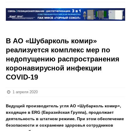
В АО «Шубарколь комир»
реализуется комплекс мер по
недопущению распространения
коронавирусной инфекции
COVID-19
1 апреля 2020
Ведущий производитель угля АО «Шубарколь комир»,
входящее в
ERG
(Евразийская Группа), продолжает
деятельность в штатном режиме. При этом обеспечение
безопасности и сохранение здоровья сотрудников