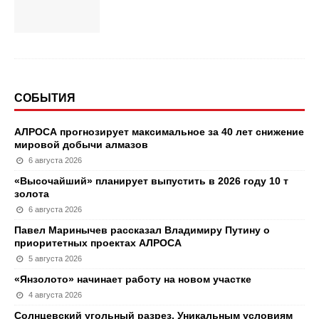
СОБЫТИЯ
АЛРОСА прогнозирует максимальное за 40 лет снижение
мировой добычи алмазов
6 августа 2026
«Высочайший» планирует выпустить в 2026 году 10 т
золота
6 августа 2026
Павел Маринычев рассказал Владимиру Путину о
приоритетных проектах АЛРОСА
5 августа 2026
«Янзолото» начинает работу на новом участке
4 августа 2026
Солнцевский угольный разрез. Уникальным условиям