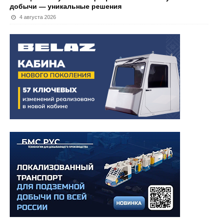
добычи — уникальные решения
4 августа 2026