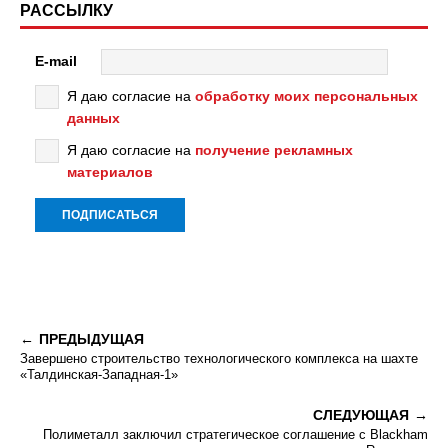
РАССЫЛКУ
E-mail
Я даю согласие на
обработку моих персональных
данных
Я даю согласие на
получение рекламных
материалов
ПРЕДЫДУЩАЯ
Завершено строительство технологического комплекса на шахте
«Талдинская-Западная-1»
СЛЕДУЮЩАЯ
Полиметалл заключил стратегическое соглашение с Blackham