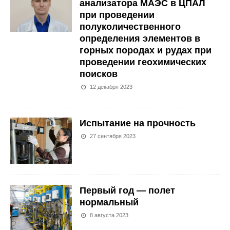
анализатора МАЭС в ЦПАЛ
при проведении
полуколичественного
определения элементов в
горных породах и рудах при
проведении геохимических
поисков
12 декабря 2023
Испытание на прочность
27 сентября 2023
Первый год — полет
нормальный
8 августа 2023