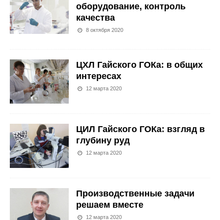
оборудование, контроль
качества
8 октября 2020
ЦХЛ Гайского ГОКа: в общих
интересах
12 марта 2020
ЦИЛ Гайского ГОКа: взгляд в
глубину руд
12 марта 2020
Производственные задачи
решаем вместе
12 марта 2020