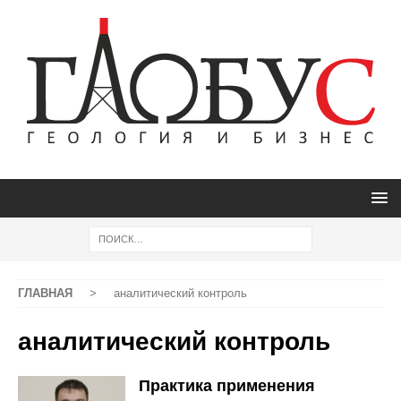
ГЛАВНАЯ
>
аналитический контроль
аналитический контроль
Практика применения