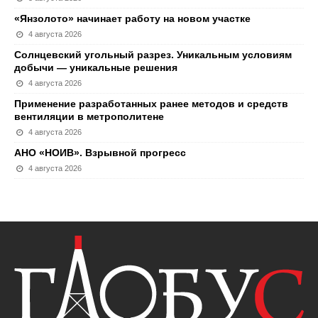
«Янзолото» начинает работу на новом участке
4 августа 2026
Солнцевский угольный разрез. Уникальным условиям
добычи — уникальные решения
4 августа 2026
Применение разработанных ранее методов и средств
вентиляции в метрополитене
4 августа 2026
АНО «НОИВ». Взрывной прогресс
4 августа 2026