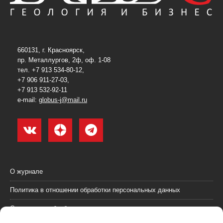
660131, г. Красноярск,
пр. Металлургов, 2ф, оф. 1-08
тел. +7 913 534-80-12,
+7 906 911-27-03,
+7 913 532-92-11
e-mail:
globus-j@mail.ru
О журнале
Политика в отношении обработки персональных данных
Согласие на обработку персональных данных