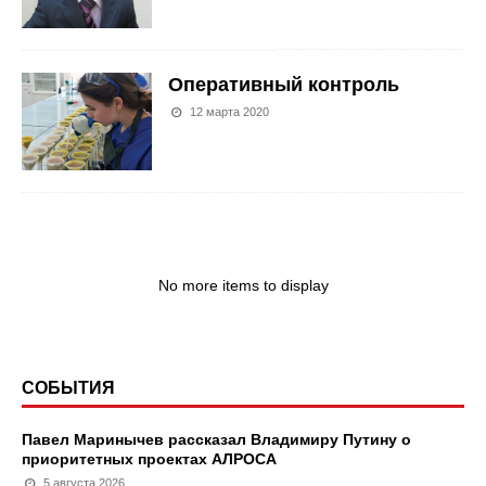
Оперативный контроль
12 марта 2020
No more items to display
СОБЫТИЯ
Павел Маринычев рассказал Владимиру Путину о
приоритетных проектах АЛРОСА
5 августа 2026