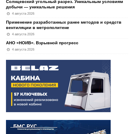
Солнцевский угольный разрез. Уникальным условиям
добычи — уникальные решения
4 августа 2026
Применение разработанных ранее методов и средств
вентиляции в метрополитене
4 августа 2026
АНО «НОИВ». Взрывной прогресс
4 августа 2026