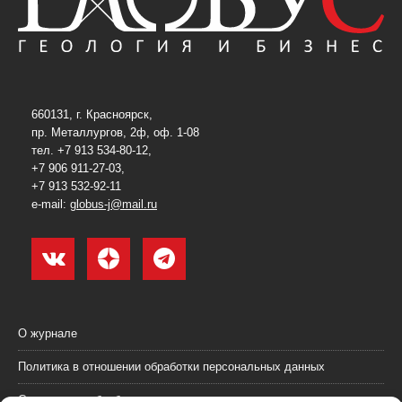
660131, г. Красноярск,
пр. Металлургов, 2ф, оф. 1-08
тел. +7 913 534-80-12,
+7 906 911-27-03,
+7 913 532-92-11
e-mail:
globus-j@mail.ru
О журнале
Политика в отношении обработки персональных данных
Согласие на обработку персональных данных