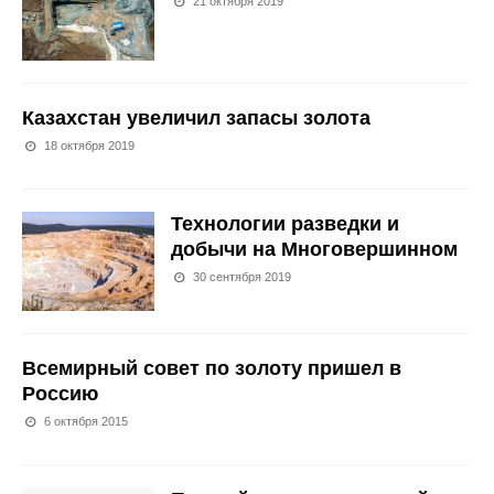
21 октября 2019
Казахстан увеличил запасы золота
18 октября 2019
Технологии разведки и
добычи на Многовершинном
30 сентября 2019
Всемирный совет по золоту пришел в
Россию
6 октября 2015