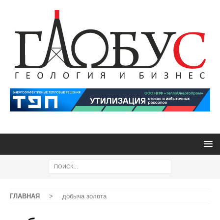
ГЛАВНАЯ
>
добыча золота