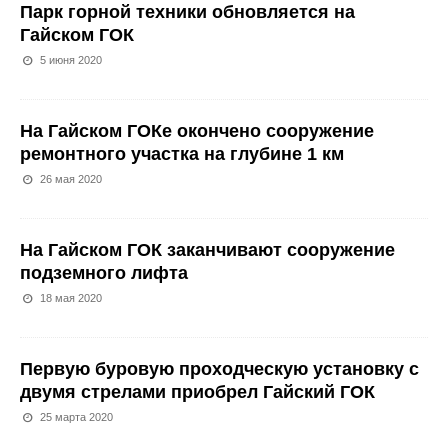
Парк горной техники обновляется на
Гайском ГОК
5 июня 2020
На Гайском ГОКе окончено сооружение
ремонтного участка на глубине 1 км
26 мая 2020
На Гайском ГОК заканчивают сооружение
подземного лифта
18 мая 2020
Первую буровую проходческую установку с
двумя стрелами приобрел Гайский ГОК
25 марта 2020