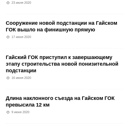
23 июля 2020
Сооружение новой подстанции на Гайском
ГОК вышло на финишную прямую
17 июня 2020
Гайский ГОК приступил к завершающему
этапу строительства новой понизительной
подстанции
16 июня 2020
Длина наклонного съезда на Гайском ГОК
превысила 12 км
9 июня 2020