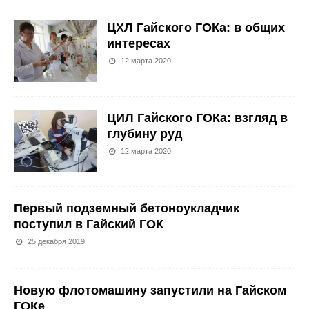
ЦХЛ Гайского ГОКа: в общих
интересах
12 марта 2020
ЦИЛ Гайского ГОКа: взгляд в
глубину руд
12 марта 2020
Первый подземный бетоноукладчик
поступил в Гайский ГОК
25 декабря 2019
Новую флотомашину запустили на Гайском
ГОКе