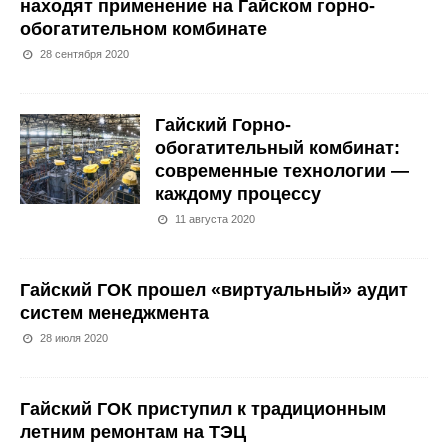
находят применение на Гайском горно-
обогатительном комбинате
28 сентября 2020
Гайский Горно-
обогатительный комбинат:
современные технологии —
каждому процессу
11 августа 2020
Гайский ГОК прошел «виртуальный» аудит
систем менеджмента
28 июля 2020
Гайский ГОК приступил к традиционным
летним ремонтам на ТЭЦ