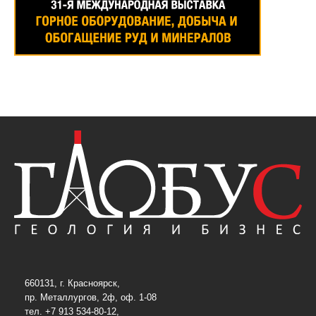
660131, г. Красноярск,
пр. Металлургов, 2ф, оф. 1-08
тел. +7 913 534-80-12,