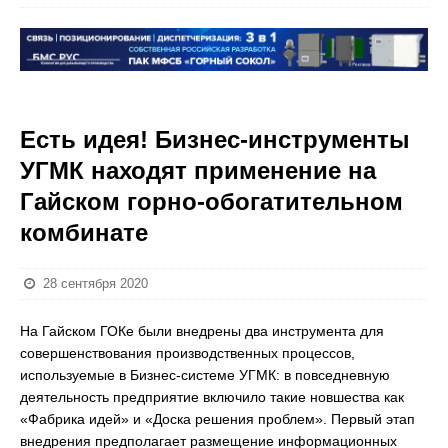
Есть идея! Бизнес-инструменты
УГМК находят применение на
Гайском горно-обогатительном
комбинате
28 сентября 2020
На Гайском ГОКе были внедрены два инструмента для
совершенствования производственных процессов,
используемые в Бизнес-системе УГМК: в повседневную
деятельность предприятие включило такие новшества как
«Фабрика идей» и «Доска решения проблем». Первый этап
внедрения предполагает размещение информационных