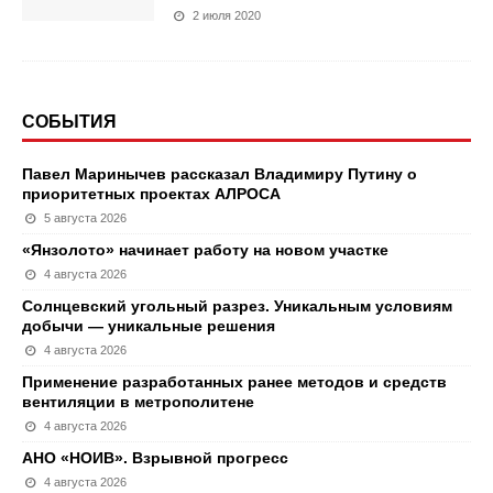
2 июля 2020
СОБЫТИЯ
Павел Маринычев рассказал Владимиру Путину о
приоритетных проектах АЛРОСА
5 августа 2026
«Янзолото» начинает работу на новом участке
4 августа 2026
Солнцевский угольный разрез. Уникальным условиям
добычи — уникальные решения
4 августа 2026
Применение разработанных ранее методов и средств
вентиляции в метрополитене
4 августа 2026
АНО «НОИВ». Взрывной прогресс
4 августа 2026