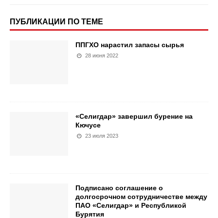
ПУБЛИКАЦИИ ПО ТЕМЕ
ППГХО нарастил запасы сырья
28 июня 2022
«Селигдар» завершил бурение на
Кючусе
23 июля 2023
Подписано соглашение о
долгосрочном сотрудничестве между
ПАО «Селигдар» и Республикой
Бурятия