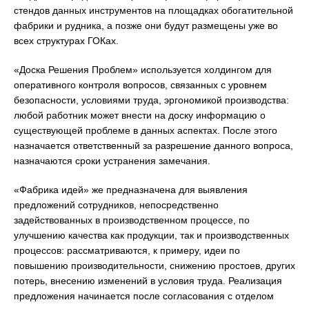
стендов данных инструментов на площадках обогатительной
фабрики и рудника, а позже они будут размещены уже во
всех структурах ГОКах.
«Доска Решения Проблем» используется холдингом для
оперативного контроля вопросов, связанных с уровнем
безопасности, условиями труда, эргономикой производства:
любой работник может внести на доску информацию о
существующей проблеме в данных аспектах. После этого
назначается ответственный за разрешение данного вопроса,
назначаются сроки устранения замечания.
«Фабрика идей» же предназначена для выявления
предложений сотрудников, непосредственно
задействованных в производственном процессе, по
улучшению качества как продукции, так и производственных
процессов: рассматриваются, к примеру, идеи по
повышению производительности, снижению простоев, других
потерь, внесению изменений в условия труда. Реализация
предложения начинается после согласования с отделом