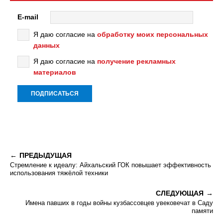
E-mail
Я даю согласие на
обработку моих персональных
данных
Я даю согласие на
получение рекламных
материалов
ПРЕДЫДУЩАЯ
Стремление к идеалу: Айхальский ГОК повышает эффективность
использования тяжёлой техники
СЛЕДУЮЩАЯ
Имена павших в годы войны кузбассовцев увековечат в Саду
памяти