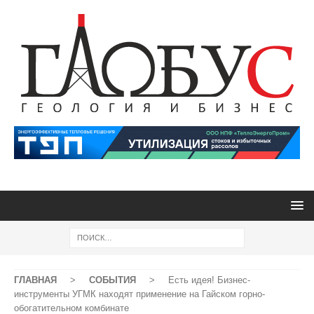
ГЛАВНАЯ
>
СОБЫТИЯ
>
Есть идея! Бизнес-
инструменты УГМК находят применение на Гайском горно-
обогатительном комбинате