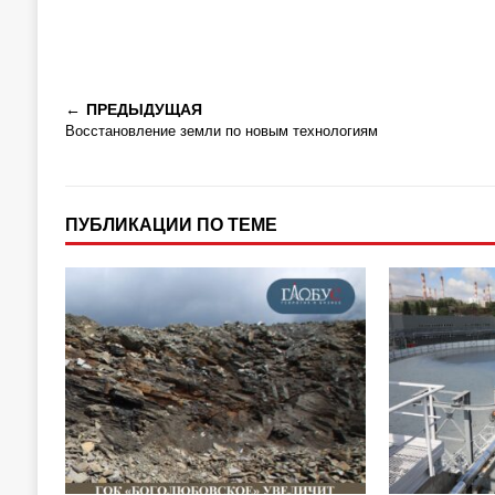
ПРЕДЫДУЩАЯ
Восстановление земли по новым технологиям
ПУБЛИКАЦИИ ПО ТЕМЕ