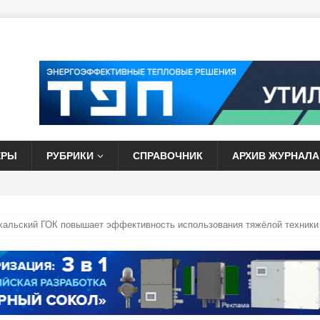
ЕРЫ
РУБРИКИ
СПРАВОЧНИК
АРХИВ ЖУРНАЛА
хальский ГОК повышает эффективность использования тяжёлой техники