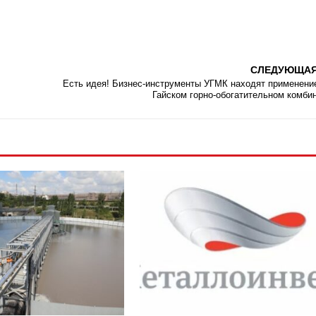
СЛЕДУЮЩА
Есть идея! Бизнес-инструменты УГМК находят применени
Гайском горно-обогатительном комби