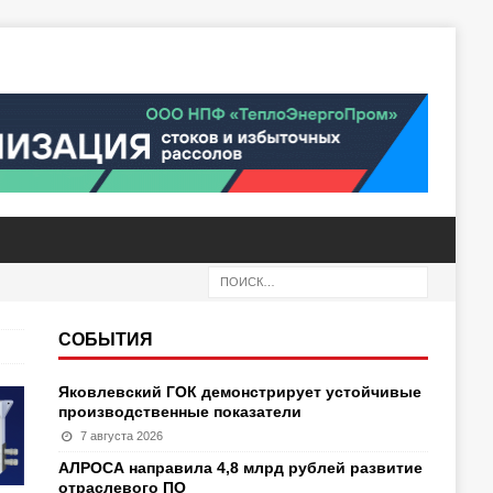
СОБЫТИЯ
Яковлевский ГОК демонстрирует устойчивые
производственные показатели
7 августа 2026
АЛРОСА направила 4,8 млрд рублей развитие
отраслевого ПО