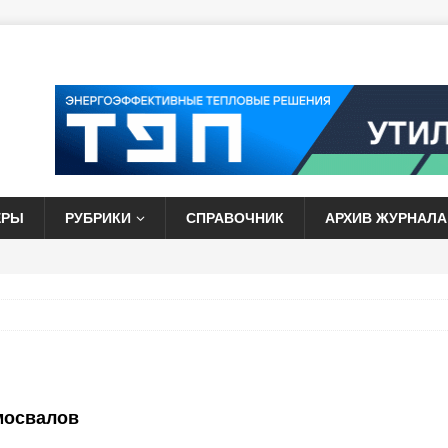
ЕРЫ
РУБРИКИ
СПРАВОЧНИК
АРХИВ ЖУРНАЛА
мосвалов