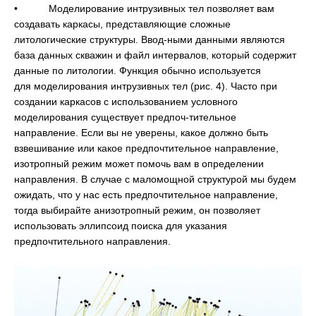
• Моделирование интрузивных тел позволяет вам
создавать каркасы, представляющие сложные
литологические структуры. Ввод-ными данными являются
база данных скважин и файл интервалов, который содержит
данные по литологии. Функция обычно используется
для моделирования интрузивных тел (рис. 4). Часто при
создании каркасов с использованием условного
моделирования существует предпоч-тительное
направление. Если вы не уверены, какое должно быть
взвешивание или какое предпочтительное направление,
изотропный режим может помочь вам в определении
направления. В случае с маломощной структурой мы будем
ожидать, что у нас есть предпочтительное направление,
тогда выбирайте анизотропный режим, он позволяет
использовать эллипсоид поиска для указания
предпочтительного направления.