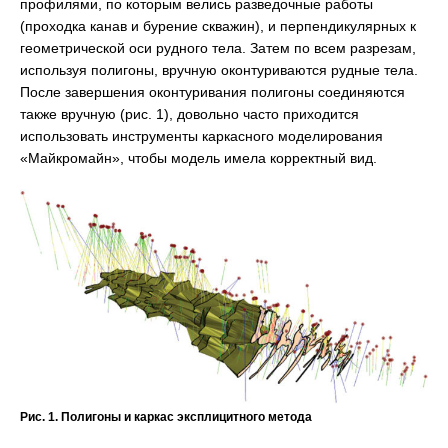
профилями, по которым велись разведочные работы
(проходка канав и бурение скважин), и перпендикулярных к
геометрической оси рудного тела. Затем по всем разрезам,
используя полигоны, вручную оконтуриваются рудные тела.
После завершения оконтуривания полигоны соединяются
также вручную (рис. 1), довольно часто приходится
использовать инструменты каркасного моделирования
«Майкромайн», чтобы модель имела корректный вид.
Рис. 1. Полигоны и каркас эксплицитного метода