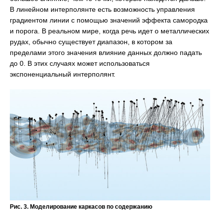
В линейном интерполянте есть возможность управления
градиентом линии с помощью значений эффекта самородка
и порога. В реальном мире, когда речь идет о металлических
рудах, обычно существует диапазон, в котором за
пределами этого значения влияние данных должно падать
до 0. В этих случаях может использоваться
экспоненциальный интерполянт.
Рис. 3. Моделирование каркасов по содержанию