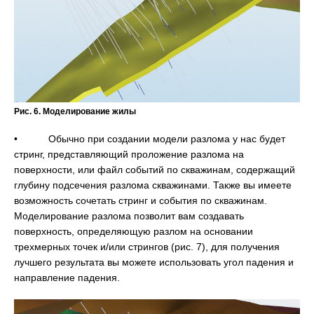
Рис. 6. Моделирование жилы
• Обычно при создании модели разлома у нас будет
стринг, представляющий проложение разлома на
поверхности, или файл событий по скважинам, содержащий
глубину подсечения разлома скважинами. Также вы имеете
возможность сочетать стринг и события по скважинам.
Моделирование разлома позволит вам создавать
поверхность, определяющую разлом на основании
трехмерных точек и/или стрингов (рис. 7), для получения
лучшего результата вы можете использовать угол падения и
направление падения.