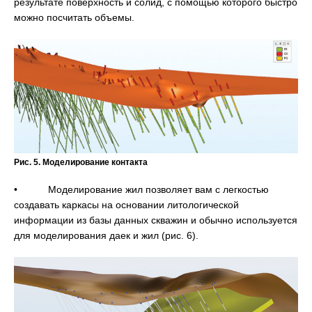
результате поверхность и солид, с помощью которого быстро
можно посчитать объемы.
Рис. 5. Моделирование контакта
• Моделирование жил позволяет вам с легкостью
создавать каркасы на основании литологической
информации из базы данных скважин и обычно используется
для моделирования даек и жил (рис. 6).