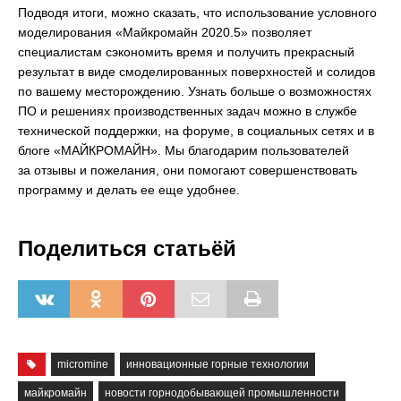
Подводя итоги, можно сказать, что использование условного
моделирования «Майкромайн 2020.5» позволяет
специалистам сэкономить время и получить прекрасный
результат в виде смоделированных поверхностей и солидов
по вашему месторождению. Узнать больше о возможностях
ПО и решениях производственных задач можно в службе
технической поддержки, на форуме, в социальных сетях и в
блоге «МАЙКРОМАЙН». Мы благодарим пользователей
за отзывы и пожелания, они помогают совершенствовать
программу и делать ее еще удобнее.
Поделиться статьёй
micromine
инновационные горные технологии
майкромайн
новости горнодобывающей промышленности