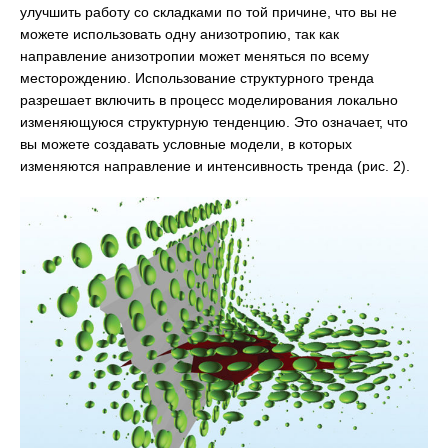
улучшить работу со складками по той причине, что вы не
можете использовать одну анизотропию, так как
направление анизотропии может меняться по всему
месторождению. Использование структурного тренда
разрешает включить в процесс моделирования локально
изменяющуюся структурную тенденцию. Это означает, что
вы можете создавать условные модели, в которых
изменяются направление и интенсивность тренда (рис. 2).