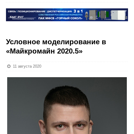
Условное моделирование в
«Майкромайн 2020.5»
11 августа 2020