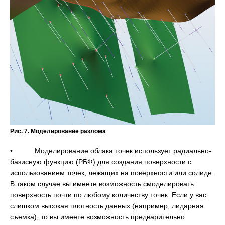
Рис. 7. Моделирование разлома
• Моделирование облака точек использует радиально-
базисную функцию (РБФ) для создания поверхности с
использованием точек, лежащих на поверхности или солиде.
В таком случае вы имеете возможность смоделировать
поверхность почти по любому количеству точек. Если у вас
слишком высокая плотность данных (например, лидарная
съемка), то вы имеете возможность предварительно