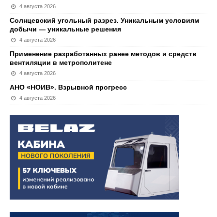
4 августа 2026
Солнцевский угольный разрез. Уникальным условиям
добычи — уникальные решения
4 августа 2026
Применение разработанных ранее методов и средств
вентиляции в метрополитене
4 августа 2026
АНО «НОИВ». Взрывной прогресс
4 августа 2026