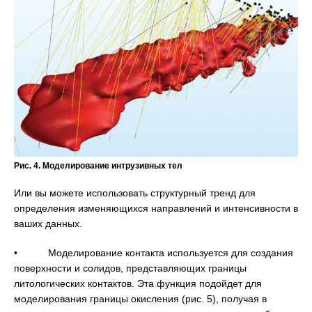
Рис. 4. Моделирование интрузивных тел
Или вы можете использовать структурный тренд для
определения изменяющихся направлений и интенсивности в
ваших данных.
• Моделирование контакта используется для создания
поверхности и солидов, представляющих границы
литологических контактов. Эта функция подойдет для
моделирования границы окисления (рис. 5), получая в