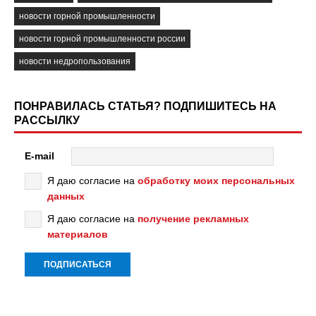
новости горной промышленности
новости горной промышленности россии
новости недропользования
ПОНРАВИЛАСЬ СТАТЬЯ? ПОДПИШИТЕСЬ НА
РАССЫЛКУ
E-mail
Я даю согласие на
обработку моих персональных
данных
Я даю согласие на
получение рекламных
материалов