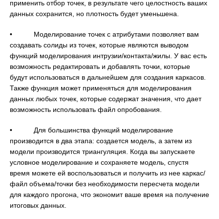
применить отбор точек, в результате чего целостность ваших
данных сохранится, но плотность будет уменьшена.
• Моделирование точек с атрибутами позволяет вам
создавать солиды из точек, которые являются выводом
функций моделирования интрузии/контакта/жилы. У вас есть
возможность редактировать и добавлять точки, которые
будут использоваться в дальнейшем для создания каркасов.
Также функция может применяться для моделирования
данных любых точек, которые содержат значения, что дает
возможность использовать файл опробования.
• Для большинства функций моделирование
производится в два этапа: создается модель, а затем из
модели производится триангуляция. Когда вы запускаете
условное моделирование и сохраняете модель, спустя
время можете ей воспользоваться и получить из нее каркас/
файл объема/точки без необходимости пересчета модели
для каждого прогона, что экономит ваше время на получение
итоговых данных.