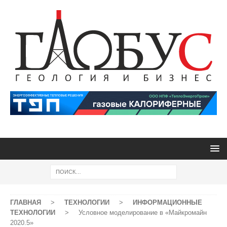
ГЛАВНАЯ
>
ТЕХНОЛОГИИ
>
ИНФОРМАЦИОННЫЕ
ТЕХНОЛОГИИ
>
Условное моделирование в «Майкромайн
2020.5»