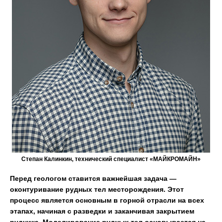
Степан Калинкин, технический специалист «МАЙКРОМАЙН»
Перед геологом ставится важнейшая задача —
оконтуривание рудных тел месторождения. Этот
процесс является основным в горной отрасли на всех
этапах, начиная с разведки и заканчивая закрытием