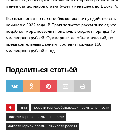
менее ста долларов ставка будет уменьшена до 1 долл./т.
Все изменения по налогообложению начнут действовать,
начиная с 2022 года. В Правительстве рассчитывают, что
подобная мера позволит привлечь в бюджет порядка 46
миллиардов рублей. Суммарный же объем изъятий, по
предварительным данным, составит порядка 150
миллиардов рублей в год.
Поделиться статьёй
ндпи
новости горнодобывающей промышленности
новости горной промышленности
новости горной промышленности россии