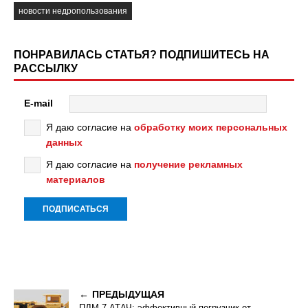
новости недропользования
ПОНРАВИЛАСЬ СТАТЬЯ? ПОДПИШИТЕСЬ НА
РАССЫЛКУ
E-mail
Я даю согласие на
обработку моих персональных
данных
Я даю согласие на
получение рекламных
материалов
ПРЕДЫДУЩАЯ
ПДМ-7 АТАЧ: эффективный погрузчик от