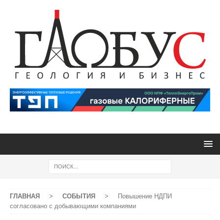
ГЛАВНАЯ
>
СОБЫТИЯ
>
Повышение НДПИ
согласовано с добывающими компаниями