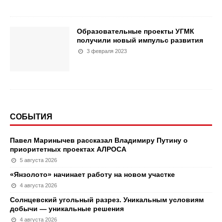
Образовательные проекты УГМК
получили новый импульс развития
3 февраля 2023
СОБЫТИЯ
Павел Маринычев рассказал Владимиру Путину о
приоритетных проектах АЛРОСА
5 августа 2026
«Янзолото» начинает работу на новом участке
4 августа 2026
Солнцевский угольный разрез. Уникальным условиям
добычи — уникальные решения
4 августа 2026