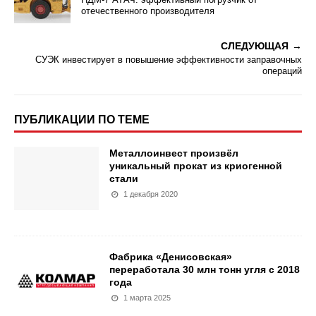
отечественного производителя
СЛЕДУЮЩАЯ
СУЭК инвестирует в повышение эффективности заправочных
операций
ПУБЛИКАЦИИ ПО ТЕМЕ
Металлоинвест произвёл
уникальный прокат из криогенной
стали
1 декабря 2020
Фабрика «Денисовская»
переработала 30 млн тонн угля с 2018
года
1 марта 2025