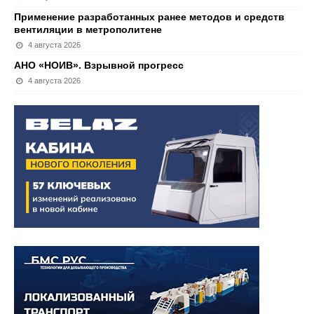
Применение разработанных ранее методов и средств
вентиляции в метрополитене
4 августа 2026
АНО «НОИВ». Взрывной прогресс
4 августа 2026