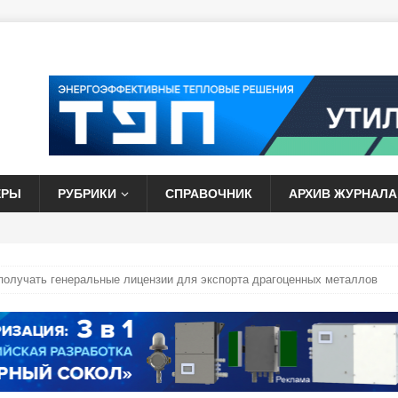
ЕРЫ
РУБРИКИ
СПРАВОЧНИК
АРХИВ ЖУРНАЛА
получать генеральные лицензии для экспорта драгоценных металлов