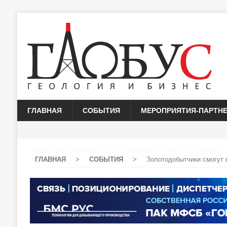
ГЛАВНАЯ
СОБЫТИЯ
МЕРОПРИЯТИЯ-ПАРТН
ГЛАВНАЯ
>
СОБЫТИЯ
>
Золотодобытчики смогут 