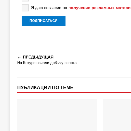
Я даю согласие на
получение рекламных матер
ПРЕДЫДУЩАЯ
На Кекуре начали добычу золота
ПУБЛИКАЦИИ ПО ТЕМЕ