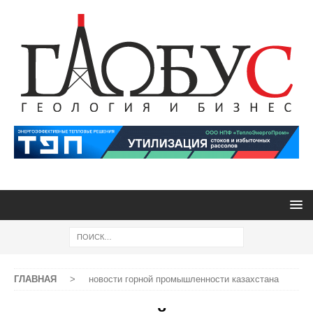
ГЛАВНАЯ
>
новости горной промышленности казахстана