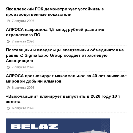
Яковлевский ГОК демонстрирует устойчивые
производственные показатели
7 августа 2026
АЛРОСА направила 4,8 млрд рублей развитие
отраслевого ПО
7 августа 2026
Поставщики и владельцы спецтехники объединятся на
равных: Sigma Expo Group создает отраслевую
Ассоциацию
7 августа 2026
АЛРОСА прогнозирует максимальное за 40 лет снижение
мировой добычи алмазов
6 августа 2026
«Высочайший» планирует выпустить в 2026 году 10 т
золота
6 августа 2026