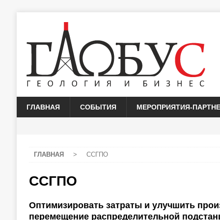
ГЛАВНАЯ
СОБЫТИЯ
МЕРОПРИЯТИЯ-ПАРТН
ГЛАВНАЯ
>
ССГПО
ССГПО
Оптимизировать затраты и улучшить про
перемещение распределительной подстан