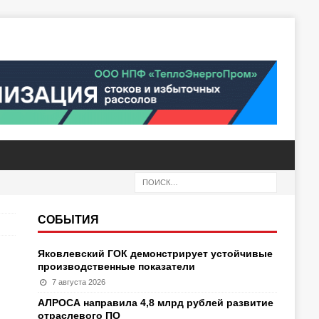
СОБЫТИЯ
Яковлевский ГОК демонстрирует устойчивые
производственные показатели
7 августа 2026
АЛРОСА направила 4,8 млрд рублей развитие
отраслевого ПО