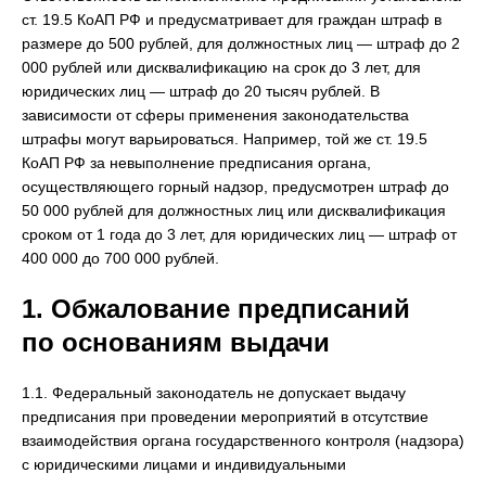
ст. 19.5 КоАП РФ и предусматривает для граждан штраф в
размере до 500 рублей, для должностных лиц — штраф до 2
000 рублей или дисквалификацию на срок до 3 лет, для
юридических лиц — штраф до 20 тысяч рублей. В
зависимости от сферы применения законодательства
штрафы могут варьироваться. Например, той же ст. 19.5
КоАП РФ за невыполнение предписания органа,
осуществляющего горный надзор, предусмотрен штраф до
50 000 рублей для должностных лиц или дисквалификация
сроком от 1 года до 3 лет, для юридических лиц — штраф от
400 000 до 700 000 рублей.
1. Обжалование предписаний
по основаниям выдачи
1.1. Федеральный законодатель не допускает выдачу
предписания при проведении мероприятий в отсутствие
взаимодействия органа государственного контроля (надзора)
с юридическими лицами и индивидуальными