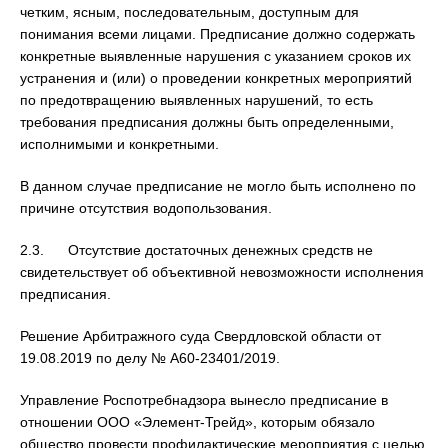
четким, ясным, последовательным, доступным для
понимания всеми лицами. Предписание должно содержать
конкретные выявленные нарушения с указанием сроков их
устранения и (или) о проведении конкретных мероприятий
по предотвращению выявленных нарушений, то есть
требования предписания должны быть определенными,
исполнимыми и конкретными.
В данном случае предписание не могло быть исполнено по
причине отсутствия водопользования.
2.3. Отсутствие достаточных денежных средств не
свидетельствует об объективной невозможности исполнения
предписания.
Решение Арбитражного суда Свердловской области от
19.08.2019 по делу № А60-23401/2019.
Управление Роспотребнадзора вынесло предписание в
отношении ООО «Элемент-Трейд», которым обязало
общество провести профилактические мероприятия с целью