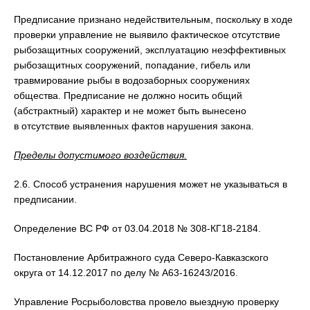
Предписание признано недействительным, поскольку в ходе
проверки управление не выявило фактическое отсутствие
рыбозащитных сооружений, эксплуатацию неэффективных
рыбозащитных сооружений, попадание, гибель или
травмирование рыбы в водозаборных сооружениях
общества. Предписание не должно носить общий
(абстрактный) характер и не может быть вынесено
в отсутствие выявленных фактов нарушения закона.
Пределы допустимого воздействия.
2.6. Способ устранения нарушения может не указываться в
предписании.
Определение ВС РФ от 03.04.2018 № 308-КГ18-2184.
Постановление Арбитражного суда Северо-Кавказского
округа от 14.12.2017 по делу № А63-16243/2016.
Управление Росрыболовства провело выездную проверку