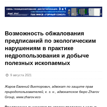
Возможность обжалования
предписаний по экологическим
нарушениям в практике
недропользования и добыче
полезных ископаемых
9 августа 2021
Жаров Евгений Викторович, адвокат по защите прав
природопользователей, к. э. н., адвокатское бюро Zharov
Group, www.zharov.eco