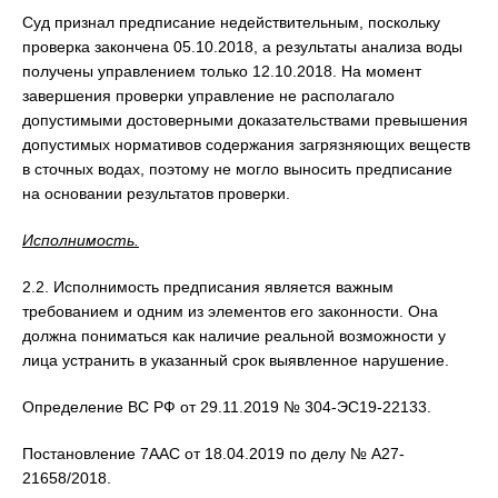
Суд признал предписание недействительным, поскольку
проверка закончена 05.10.2018, а результаты анализа воды
получены управлением только 12.10.2018. На момент
завершения проверки управление не располагало
допустимыми достоверными доказательствами превышения
допустимых нормативов содержания загрязняющих веществ
в сточных водах, поэтому не могло выносить предписание
на основании результатов проверки.
Исполнимость.
2.2. Исполнимость предписания является важным
требованием и одним из элементов его законности. Она
должна пониматься как наличие реальной возможности у
лица устранить в указанный срок выявленное нарушение.
Определение ВС РФ от 29.11.2019 № 304-ЭС19-22133.
Постановление 7ААС от 18.04.2019 по делу № А27-
21658/2018.