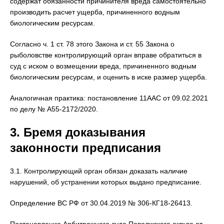
содержат обязанности причинителя вреда самостоятельно
производить расчет ущерба, причиненного водным
биологическим ресурсам.
Согласно ч. 1 ст. 78 этого Закона и ст. 55 Закона о
рыболовстве контролирующий орган вправе обратиться в
суд с иском о возмещении вреда, причиненного водным
биологическим ресурсам, и оценить в иске размер ущерба.
Аналогичная практика: постановление 11ААС от 09.02.2021
по делу № А55-2172/2020.
3. Бремя доказывания
законности предписания
3.1. Контролирующий орган обязан доказать наличие
нарушений, об устранении которых выдано предписание.
Определение ВС РФ от 30.04.2019 № 306-КГ18-26413.