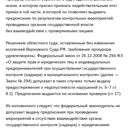
иском, в котором просил признать недействительным этот
приказ в той части, в которой он позволяет выдавать
предписание по результатам контрольных мероприятий,
проводимых органом государственной власти
без взаимодействия с проверяемыми лицами.
Решением областного суда, оставленным без изменения
коллегией Верховного Суда РФ, требования прокурора
удовлетворены. Федеральный закон от 26.12.2008 № 294-ФЗ
«О защите прав и юридических лиц и индивидуальных
предпринимателей при осуществлении государственного
контроля (надзора) и муниципального контроля» (далее —
Закон № 294) допускает в таких случаях только выдачу
предостережения о недопустимости нарушений (ч. 5–7 ст.
8.2). Предписания выдаются на основании проверок (ст. 17).
Из изложенного следует, что федеральный законодатель не
допускает выдачу предписания при проведении
мероприятий в отсутствие взаимодействия органа
государственного контроля (надзора) с юридическими