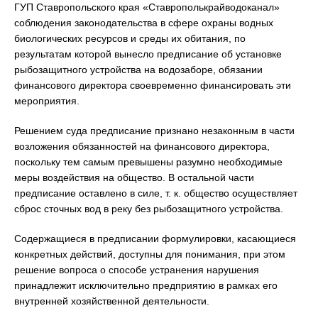
ГУП Ставропольского края «Ставрополькрайводоканал»
соблюдения законодательства в сфере охраны водных
биологических ресурсов и среды их обитания, по
результатам которой вынесло предписание об установке
рыбозащитного устройства на водозаборе, обязании
финансового директора своевременно финансировать эти
мероприятия.
Решением суда предписание признано незаконным в части
возложения обязанностей на финансового директора,
поскольку тем самым превышены разумно необходимые
меры воздействия на общество. В остальной части
предписание оставлено в силе, т. к. общество осуществляет
сброс сточных вод в реку без рыбозащитного устройства.
Содержащиеся в предписании формулировки, касающиеся
конкретных действий, доступны для понимания, при этом
решение вопроса о способе устранения нарушения
принадлежит исключительно предприятию в рамках его
внутренней хозяйственной деятельности.