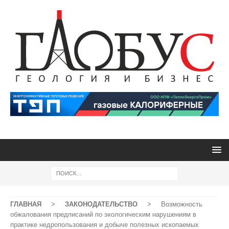
ГЛАВНАЯ
>
ЗАКОНОДАТЕЛЬСТВО
>
Возможность
обжалования предписаний по экологическим нарушениям в
практике недропользования и добыче полезных ископаемых