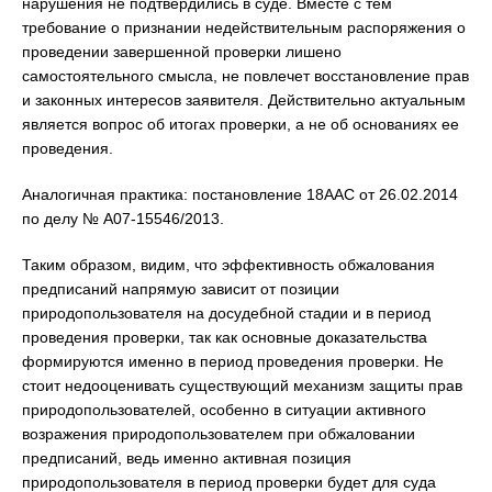
нарушения не подтвердились в суде. Вместе с тем
требование о признании недействительным распоряжения о
проведении завершенной проверки лишено
самостоятельного смысла, не повлечет восстановление прав
и законных интересов заявителя. Действительно актуальным
является вопрос об итогах проверки, а не об основаниях ее
проведения.
Аналогичная практика: постановление 18ААС от 26.02.2014
по делу № А07-15546/2013.
Таким образом, видим, что эффективность обжалования
предписаний напрямую зависит от позиции
природопользователя на досудебной стадии и в период
проведения проверки, так как основные доказательства
формируются именно в период проведения проверки. Не
стоит недооценивать существующий механизм защиты прав
природопользователей, особенно в ситуации активного
возражения природопользователем при обжаловании
предписаний, ведь именно активная позиция
природопользователя в период проверки будет для суда