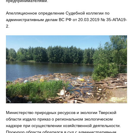
предпринимателями.
Апелляционное определение Судебной коллегии по
административным делам ВС РФ от 20.03.2019 № 35-АПА19-
2.
Министерство природных ресурсов и экологии Тверской
области издало приказ о региональном экологическом
надзоре при осуществлении хозяйственной деятельности.
Прокурор области обратился в суд с административным