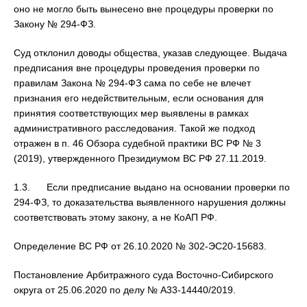
оно не могло быть вынесено вне процедуры проверки по
Закону № 294-ФЗ.
Суд отклонил доводы общества, указав следующее. Выдача
предписания вне процедуры проведения проверки по
правилам Закона № 294-ФЗ сама по себе не влечет
признания его недействительным, если основания для
принятия соответствующих мер выявлены в рамках
административного расследования. Такой же подход
отражен в п. 46 Обзора судебной практики ВС РФ № 3
(2019), утвержденного Президиумом ВС РФ 27.11.2019.
1.3. Если предписание выдано на основании проверки по
294-ФЗ, то доказательства выявленного нарушения должны
соответствовать этому закону, а не КоАП РФ.
Определение ВС РФ от 26.10.2020 № 302-ЭС20-15683.
Постановление Арбитражного суда Восточно-Сибирского
округа от 25.06.2020 по делу № А33-14440/2019.