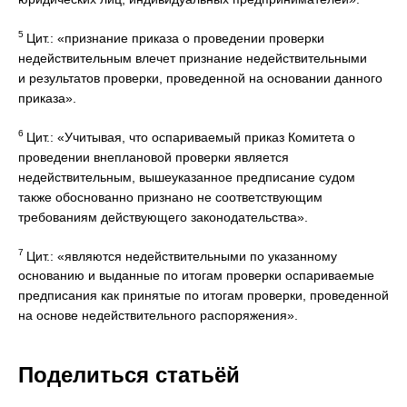
5
Цит.: «признание приказа о проведении проверки
недействительным влечет признание недействительными
и результатов проверки, проведенной на основании данного
приказа».
6
Цит.: «Учитывая, что оспариваемый приказ Комитета о
проведении внеплановой проверки является
недействительным, вышеуказанное предписание судом
также обоснованно признано не соответствующим
требованиям действующего законодательства».
7
Цит.: «являются недействительными по указанному
основанию и выданные по итогам проверки оспариваемые
предписания как принятые по итогам проверки, проведенной
на основе недействительного распоряжения».
Поделиться статьёй