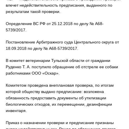
влечет недействительность предписания, выданного по
результатам такой проверки.
Определение ВС РФ от 25.12.2018 по делу № А68-
5739/2017.
Постановление Арбитражного суда Центрального округа от
18.09.2018 по делу № А68-5739/2017.
В комитет ветеринарии Тульской области от гражданки
Руденко Т. А. поступило обращение об отстреле ее собаки
работниками ООО «Оскар».
Комитетом проведена внеплановая проверка, по итогам
которой обществу выдано предписание: возложена
обязанность предоставить документы об утилизации
биологических отходов, их перемещении, дезинфекции
инвентаря.
Приказ о назначении проверки и предписание признаны