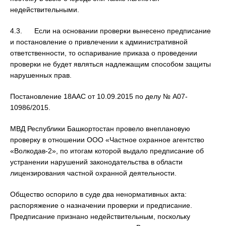
недействительными.
4.3. Если на основании проверки вынесено предписание
и постановление о привлечении к административной
ответственности, то оспаривание приказа о проведении
проверки не будет являться надлежащим способом защиты
нарушенных прав.
Постановление 18ААС от 10.09.2015 по делу № А07-
10986/2015.
МВД Республики Башкортостан провело внеплановую
проверку в отношении ООО «Частное охранное агентство
«Волкодав-2», по итогам которой выдало предписание об
устранении нарушений законодательства в области
лицензирования частной охранной деятельности.
Общество оспорило в суде два ненормативных акта:
распоряжение о назначении проверки и предписание.
Предписание признано недействительным, поскольку