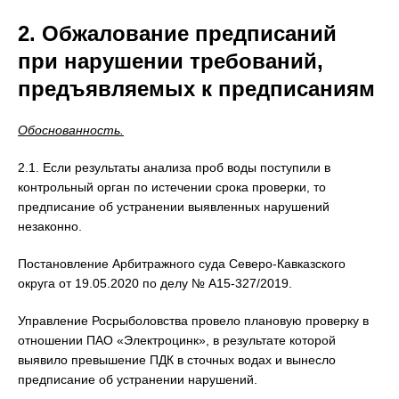
2. Обжалование предписаний
при нарушении требований,
предъявляемых к предписаниям
Обоснованность.
2.1. Если результаты анализа проб воды поступили в
контрольный орган по истечении срока проверки, то
предписание об устранении выявленных нарушений
незаконно.
Постановление Арбитражного суда Северо-Кавказского
округа от 19.05.2020 по делу № А15-327/2019.
Управление Росрыболовства провело плановую проверку в
отношении ПАО «Электроцинк», в результате которой
выявило превышение ПДК в сточных водах и вынесло
предписание об устранении нарушений.