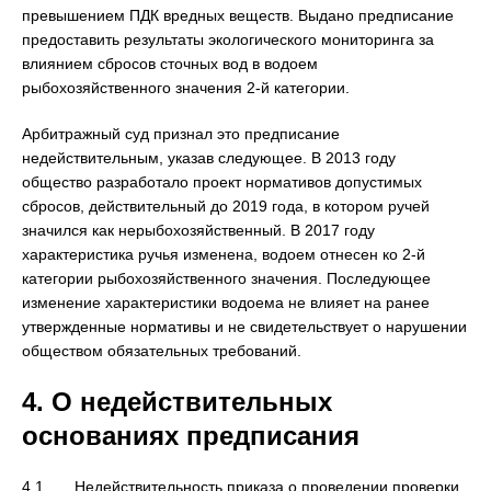
превышением ПДК вредных веществ. Выдано предписание
предоставить результаты экологического мониторинга за
влиянием сбросов сточных вод в водоем
рыбохозяйственного значения 2-й категории.
Арбитражный суд признал это предписание
недействительным, указав следующее. В 2013 году
общество разработало проект нормативов допустимых
сбросов, действительный до 2019 года, в котором ручей
значился как нерыбохозяйственный. В 2017 году
характеристика ручья изменена, водоем отнесен ко 2-й
категории рыбохозяйственного значения. Последующее
изменение характеристики водоема не влияет на ранее
утвержденные нормативы и не свидетельствует о нарушении
обществом обязательных требований.
4. О недействительных
основаниях предписания
4.1. Недействительность приказа о проведении проверки