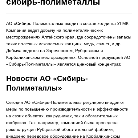
сибирь-полиметаллы
АО «Сибирь-Полиметаллы» входит в состав холдинга УГМК.
Компания ведет добычу на полиметаллических
месторождениях Алтайского края, где сосредоточены запасы
таких полезных ископаемых как цинк, медь, свинец и др.
Добыча ведется на Зареченском, Рубцовском и
Корбалихинском месторождениях. Основной продукцией АО
«Сибирь-Полиметаллы» является цинковый концентрат.
Новости АО «Сибирь-
Полиметаллы»
Сегодня АО «Сибирь-Полиметаллы» регулярно внедряют
меры по повышению производительности и эффективности
на своих объектах, как рудниках, так и обогатительных
фабриках. Так, например, компанией была проведена
реконструкция Рубцовской обогатительной фабрики,
внедрено передовое оборудование на Корбалихинском