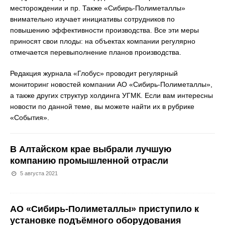
месторождении и пр. Также «Сибирь-Полиметаллы»
внимательно изучает инициативы сотрудников по
повышению эффективности производства. Все эти меры
приносят свои плоды: на объектах компании регулярно
отмечается перевыполнение планов производства.
Редакция журнала «Глобус» проводит регулярный
мониторинг новостей компании АО «Сибирь-Полиметаллы»,
а также других структур холдинга УГМК. Если вам интересны
новости по данной теме, вы можете найти их в рубрике
«События».
В Алтайском крае выбрали лучшую
компанию промышленной отрасли
5 августа 2021
АО «Сибирь-Полиметаллы» приступило к
установке подъёмного оборудования