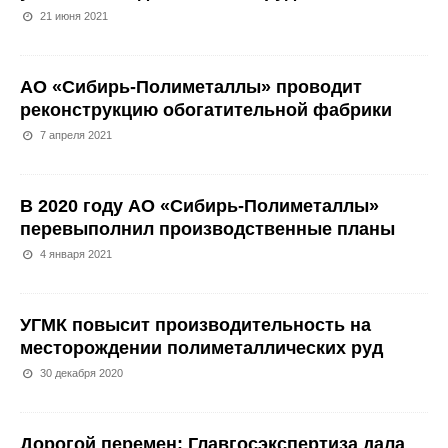
21 июня 2021
АО «Сибирь-Полиметаллы» проводит
реконструкцию обогатительной фабрики
7 апреля 2021
В 2020 году АО «Сибирь-Полиметаллы»
перевыполнил производственные планы
4 января 2021
УГМК повысит производительность на
месторождении полиметаллических руд
30 декабря 2020
Дорогой перемен: Главгосэкспертиза дала