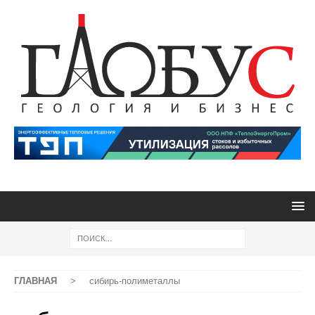
ГЛАВНАЯ
>
сибирь-полиметаллы