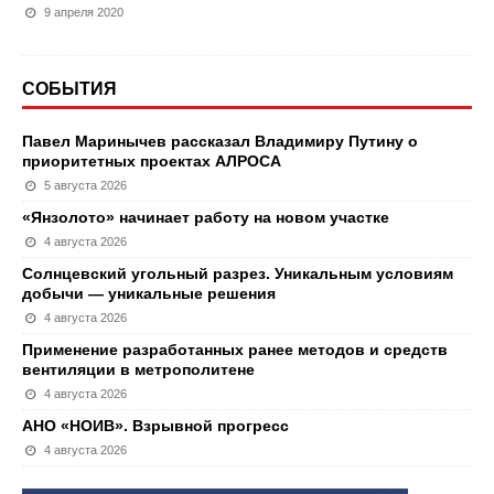
9 апреля 2020
СОБЫТИЯ
Павел Маринычев рассказал Владимиру Путину о
приоритетных проектах АЛРОСА
5 августа 2026
«Янзолото» начинает работу на новом участке
4 августа 2026
Солнцевский угольный разрез. Уникальным условиям
добычи — уникальные решения
4 августа 2026
Применение разработанных ранее методов и средств
вентиляции в метрополитене
4 августа 2026
АНО «НОИВ». Взрывной прогресс
4 августа 2026