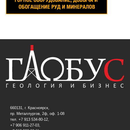
660131, г. Красноярск,
пр. Металлургов, 2ф, оф. 1-08
тел. +7 913 534-80-12,
+7 906 911-27-03,